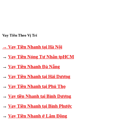
Vay Tiền Theo Vị Trí
→ Vay Tiền Nhanh tại Hà Nội
→
Vay Tiền Nóng Tư Nhân tpHCM
→
Vay Tiền Nhanh Đà Nẵng
→
Vay Tiền Nhanh tại Hải Dương
→
Vay Tiền Nhanh tại Phú Thọ
→
Vay tiền Nhanh tại Bình Dương
→
Vay Tiền Nhanh tại Bình Phước
→
Vay Tiền Nhanh ở Lâm Đồng