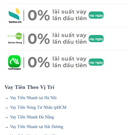
Vay Tiền Theo Vị Trí
→ Vay Tiền Nhanh tại Hà Nội
→
Vay Tiền Nóng Tư Nhân tpHCM
→
Vay Tiền Nhanh Đà Nẵng
→
Vay Tiền Nhanh tại Hải Dương