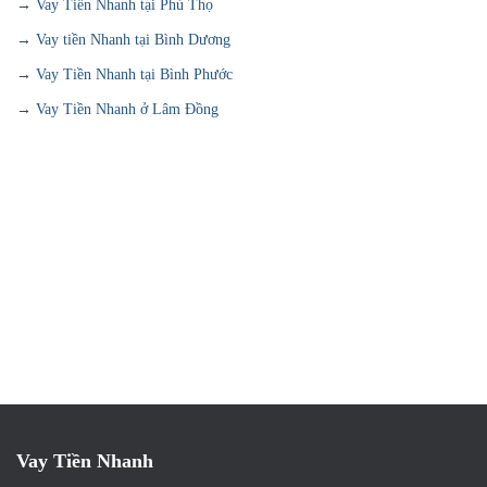
→
Vay Tiền Nhanh tại Phú Thọ
→
Vay tiền Nhanh tại Bình Dương
→
Vay Tiền Nhanh tại Bình Phước
→
Vay Tiền Nhanh ở Lâm Đồng
Vay Tiền Nhanh