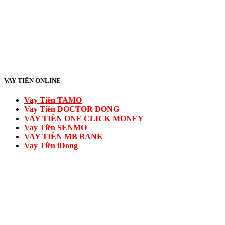
VAY TIỀN ONLINE
Vay Tiền TAMO
Vay Tiền DOCTOR DONG
VAY TIỀN ONE CLICK MONEY
Vay Tiền SENMO
VAY TIỀN MB BANK
Vay Tiền iDong