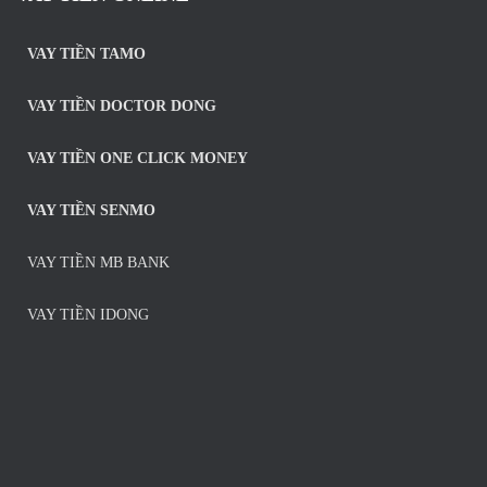
VAY TIỀN TAMO
VAY TIỀN DOCTOR DONG
VAY TIỀN ONE CLICK MONEY
VAY TIỀN SENMO
VAY TIỀN MB BANK
VAY TIỀN IDONG