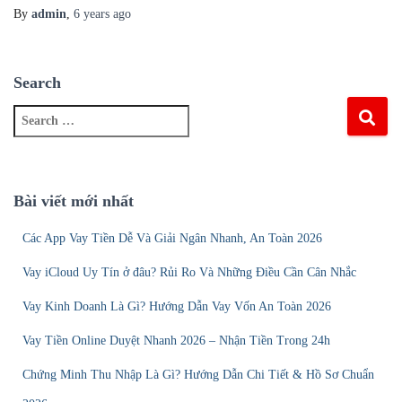
By
admin
,
6 years
ago
Search
S
e
a
r
c
Bài viết mới nhất
h
f
Các App Vay Tiền Dễ Và Giải Ngân Nhanh, An Toàn 2026
o
r
Vay iCloud Uy Tín ở đâu? Rủi Ro Và Những Điều Cần Cân Nhắc
:
Vay Kinh Doanh Là Gì? Hướng Dẫn Vay Vốn An Toàn 2026
Vay Tiền Online Duyệt Nhanh 2026 – Nhận Tiền Trong 24h
Chứng Minh Thu Nhập Là Gì? Hướng Dẫn Chi Tiết & Hồ Sơ Chuẩn