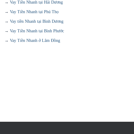
→
Vay Tiền Nhanh tại Hải Dương
→
Vay Tiền Nhanh tại Phú Thọ
→
Vay tiền Nhanh tại Bình Dương
→
Vay Tiền Nhanh tại Bình Phước
→
Vay Tiền Nhanh ở Lâm Đồng