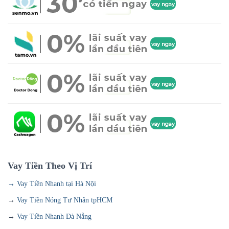
Vay Tiền Theo Vị Trí
→ Vay Tiền Nhanh tại Hà Nội
→
Vay Tiền Nóng Tư Nhân tpHCM
→
Vay Tiền Nhanh Đà Nẵng