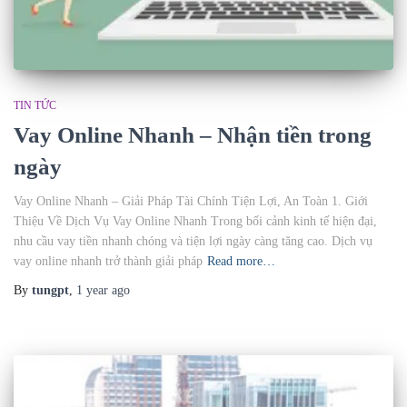
TIN TỨC
Vay Online Nhanh – Nhận tiền trong
ngày
Vay Online Nhanh – Giải Pháp Tài Chính Tiện Lợi, An Toàn 1. Giới
Thiệu Về Dịch Vụ Vay Online Nhanh Trong bối cảnh kinh tế hiện đại,
nhu cầu vay tiền nhanh chóng và tiện lợi ngày càng tăng cao. Dịch vụ
vay online nhanh trở thành giải pháp
Read more…
By
tungpt
,
1 year
ago