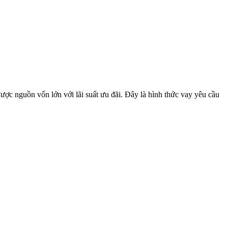
được nguồn vốn lớn với lãi suất ưu đãi. Đây là hình thức vay yêu cầu