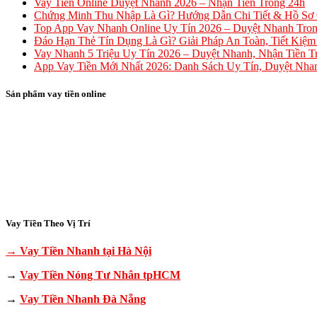
Vay Tiền Online Duyệt Nhanh 2026 – Nhận Tiền Trong 24h
Chứng Minh Thu Nhập Là Gì? Hướng Dẫn Chi Tiết & Hồ Sơ
Top App Vay Nhanh Online Uy Tín 2026 – Duyệt Nhanh Tron
Đáo Hạn Thẻ Tín Dụng Là Gì? Giải Pháp An Toàn, Tiết Kiệm
Vay Nhanh 5 Triệu Uy Tín 2026 – Duyệt Nhanh, Nhận Tiền 
App Vay Tiền Mới Nhất 2026: Danh Sách Uy Tín, Duyệt Nha
Sản phẩm vay tiền online
Vay Tiền Theo Vị Trí
→ Vay Tiền Nhanh tại Hà Nội
→
Vay Tiền Nóng Tư Nhân tpHCM
→
Vay Tiền Nhanh Đà Nẵng