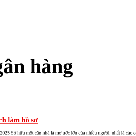
gân hàng
h làm hồ sơ
Sở hữu một căn nhà là mơ ước lớn của nhiều người, nhất là các cặp 