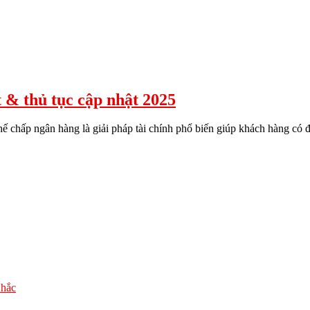
t & thủ tục cập nhật 2025
thế chấp ngân hàng là giải pháp tài chính phổ biến giúp khách hàng có 
Nhắc