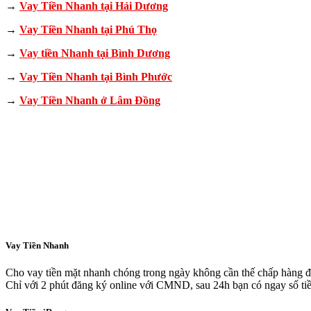
→
Vay Tiền Nhanh tại Hải Dương
→
Vay Tiền Nhanh tại Phú Thọ
→
Vay tiền Nhanh tại Bình Dương
→
Vay Tiền Nhanh tại Bình Phước
→
Vay Tiền Nhanh ở Lâm Đồng
Vay Tiền Nhanh
Cho vay tiền mặt nhanh chóng trong ngày không cần thế chấp hàng đ
Chỉ với 2 phút đăng ký online với CMND, sau 24h bạn có ngay số ti