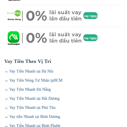
Vay Tiền Theo Vị Trí
→ Vay Tiền Nhanh tại Hà Nội
→
Vay Tiền Nóng Tư Nhân tpHCM
→
Vay Tiền Nhanh Đà Nẵng
→
Vay Tiền Nhanh tại Hải Dương
→
Vay Tiền Nhanh tại Phú Thọ
→
Vay tiền Nhanh tại Bình Dương
→
Vay Tiền Nhanh tại Bình Phước