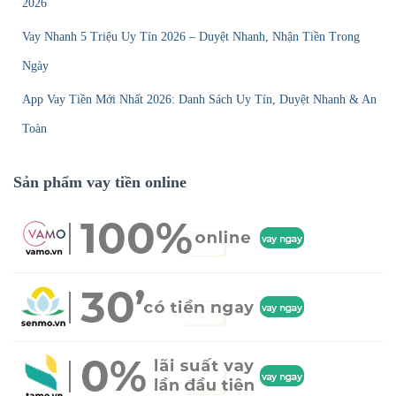
2026
Vay Nhanh 5 Triệu Uy Tín 2026 – Duyệt Nhanh, Nhận Tiền Trong
Ngày
App Vay Tiền Mới Nhất 2026: Danh Sách Uy Tín, Duyệt Nhanh & An
Toàn
Sản phẩm vay tiền online