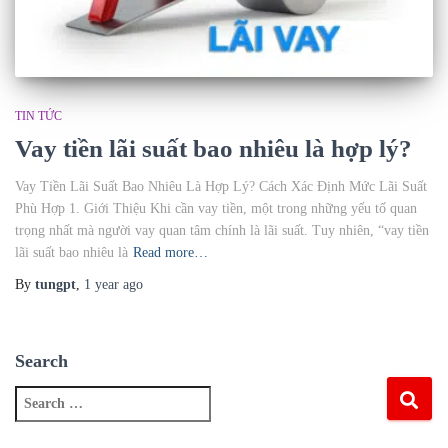
TIN TỨC
Vay tiền lãi suất bao nhiêu là hợp lý?
Vay Tiền Lãi Suất Bao Nhiêu Là Hợp Lý? Cách Xác Định Mức Lãi Suất
Phù Hợp 1. Giới Thiệu Khi cần vay tiền, một trong những yếu tố quan
trọng nhất mà người vay quan tâm chính là lãi suất. Tuy nhiên, “vay tiền
lãi suất bao nhiêu là
Read more…
By
tungpt
,
1 year
ago
Search
S
e
a