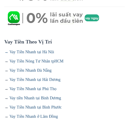
Vay Tiền Theo Vị Trí
→ Vay Tiền Nhanh tại Hà Nội
→
Vay Tiền Nóng Tư Nhân tpHCM
→
Vay Tiền Nhanh Đà Nẵng
→
Vay Tiền Nhanh tại Hải Dương
→
Vay Tiền Nhanh tại Phú Thọ
→
Vay tiền Nhanh tại Bình Dương
→
Vay Tiền Nhanh tại Bình Phước
→
Vay Tiền Nhanh ở Lâm Đồng