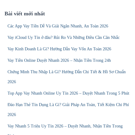
r
c
Bài viết mới nhất
h
f
Các App Vay Tiền Dễ Và Giải Ngân Nhanh, An Toàn 2026
o
r
Vay iCloud Uy Tín ở đâu? Rủi Ro Và Những Điều Cần Cân Nhắc
:
Vay Kinh Doanh Là Gì? Hướng Dẫn Vay Vốn An Toàn 2026
Vay Tiền Online Duyệt Nhanh 2026 – Nhận Tiền Trong 24h
Chứng Minh Thu Nhập Là Gì? Hướng Dẫn Chi Tiết & Hồ Sơ Chuẩn
2026
Top App Vay Nhanh Online Uy Tín 2026 – Duyệt Nhanh Trong 5 Phút
Đáo Hạn Thẻ Tín Dụng Là Gì? Giải Pháp An Toàn, Tiết Kiệm Chi Phí
2026
Vay Nhanh 5 Triệu Uy Tín 2026 – Duyệt Nhanh, Nhận Tiền Trong