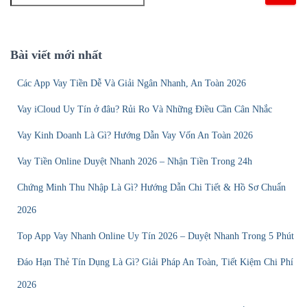
e
a
r
c
Bài viết mới nhất
h
f
Các App Vay Tiền Dễ Và Giải Ngân Nhanh, An Toàn 2026
o
r
Vay iCloud Uy Tín ở đâu? Rủi Ro Và Những Điều Cần Cân Nhắc
:
Vay Kinh Doanh Là Gì? Hướng Dẫn Vay Vốn An Toàn 2026
Vay Tiền Online Duyệt Nhanh 2026 – Nhận Tiền Trong 24h
Chứng Minh Thu Nhập Là Gì? Hướng Dẫn Chi Tiết & Hồ Sơ Chuẩn
2026
Top App Vay Nhanh Online Uy Tín 2026 – Duyệt Nhanh Trong 5 Phút
Đáo Hạn Thẻ Tín Dụng Là Gì? Giải Pháp An Toàn, Tiết Kiệm Chi Phí
2026