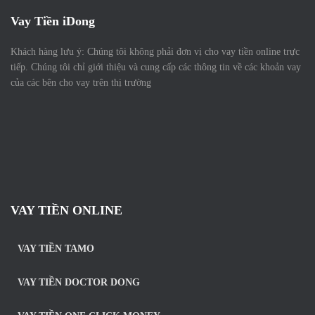
Vay Tiền iDong
Khách hàng lưu ý: Chúng tôi không phải đơn vị cho vay tiền online trực
tiếp. Chúng tôi chỉ giới thiệu và cung cấp các thông tin về các khoản vay
của các bên cho vay trên thị trường
VAY TIỀN ONLINE
VAY TIỀN TAMO
VAY TIỀN DOCTOR DONG