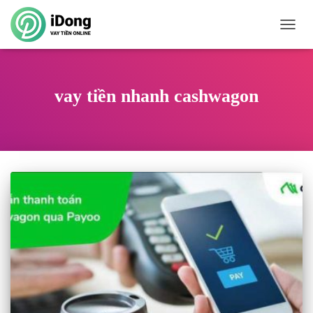
TOGG
NAVI
vay tiền nhanh cashwagon