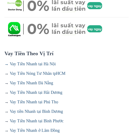
Vay Tiền Theo Vị Trí
→ Vay Tiền Nhanh tại Hà Nội
→
Vay Tiền Nóng Tư Nhân tpHCM
→
Vay Tiền Nhanh Đà Nẵng
→
Vay Tiền Nhanh tại Hải Dương
→
Vay Tiền Nhanh tại Phú Thọ
→
Vay tiền Nhanh tại Bình Dương
→
Vay Tiền Nhanh tại Bình Phước
→
Vay Tiền Nhanh ở Lâm Đồng