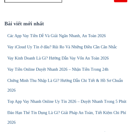
e
a
r
c
Bài viết mới nhất
h
f
Các App Vay Tiền Dễ Và Giải Ngân Nhanh, An Toàn 2026
o
r
Vay iCloud Uy Tín ở đâu? Rủi Ro Và Những Điều Cần Cân Nhắc
:
Vay Kinh Doanh Là Gì? Hướng Dẫn Vay Vốn An Toàn 2026
Vay Tiền Online Duyệt Nhanh 2026 – Nhận Tiền Trong 24h
Chứng Minh Thu Nhập Là Gì? Hướng Dẫn Chi Tiết & Hồ Sơ Chuẩn
2026
Top App Vay Nhanh Online Uy Tín 2026 – Duyệt Nhanh Trong 5 Phút
Đáo Hạn Thẻ Tín Dụng Là Gì? Giải Pháp An Toàn, Tiết Kiệm Chi Phí
2026