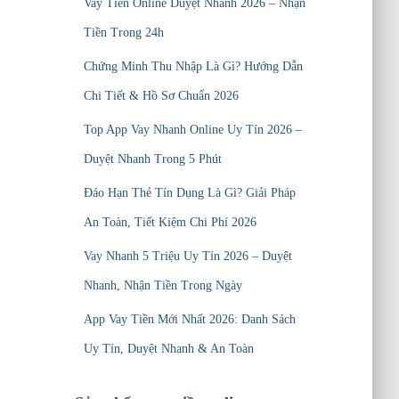
Vay Tiền Online Duyệt Nhanh 2026 – Nhận
Tiền Trong 24h
Chứng Minh Thu Nhập Là Gì? Hướng Dẫn
Chi Tiết & Hồ Sơ Chuẩn 2026
Top App Vay Nhanh Online Uy Tín 2026 –
Duyệt Nhanh Trong 5 Phút
Đáo Hạn Thẻ Tín Dụng Là Gì? Giải Pháp
An Toàn, Tiết Kiệm Chi Phí 2026
Vay Nhanh 5 Triệu Uy Tín 2026 – Duyệt
Nhanh, Nhận Tiền Trong Ngày
App Vay Tiền Mới Nhất 2026: Danh Sách
Uy Tín, Duyệt Nhanh & An Toàn