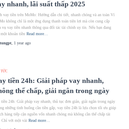
ay nhanh, lãi suất thấp 2025
h vay tiền trên MoMo: Hướng dẫn chi tiết, nhanh chóng và an toàn Ví
o không chỉ là một ứng dụng thanh toán tiện lợi mà còn cung cấp
h vụ vay tiền nhanh thông qua đối tác tài chính uy tín. Nếu bạn đang
 một khoản tiền
Read more…
tungpt
,
1 year
ago
 TỨC
ay tiền 24h: Giải pháp vay nhanh,
hông thế chấp, giải ngân trong ngày
 tiền 24h: Giải pháp vay nhanh, thủ tục đơn giản, giải ngân trong ngày
ng những tình huống cần tiền gấp, vay tiền 24h là lựa chọn tối ưu giúp
ch hàng tiếp cận nguồn vốn nhanh chóng mà không cần thế chấp tài
. Chỉ với một vài
Read more…