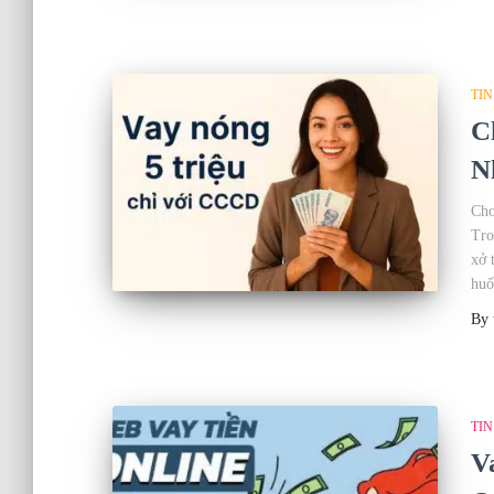
TIN
C
N
Cho
Tro
xở 
huố
By
TIN
V