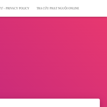
Ư – PRIVACY POLICY
TRA CỨU PHẠT NGUỘI ONLINE