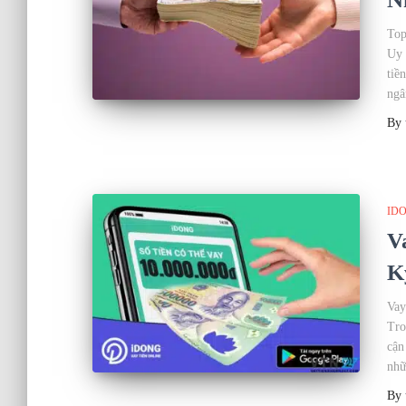
Top
Uy 
tiề
ngâ
By
ID
V
K
Vay
Tro
cận
nhữ
By