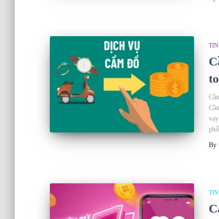
TIN
C
to
Cầm
Cầm
vay
phổ
By
TIN
C