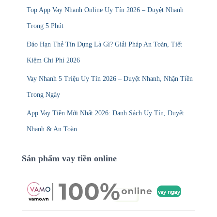
Top App Vay Nhanh Online Uy Tín 2026 – Duyệt Nhanh
Trong 5 Phút
Đáo Hạn Thẻ Tín Dụng Là Gì? Giải Pháp An Toàn, Tiết
Kiệm Chi Phí 2026
Vay Nhanh 5 Triệu Uy Tín 2026 – Duyệt Nhanh, Nhận Tiền
Trong Ngày
App Vay Tiền Mới Nhất 2026: Danh Sách Uy Tín, Duyệt
Nhanh & An Toàn
Sản phẩm vay tiền online