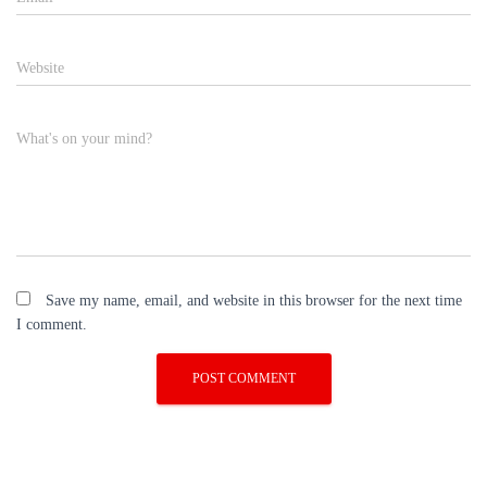
Website
What's on your mind?
Save my name, email, and website in this browser for the next time
I comment.