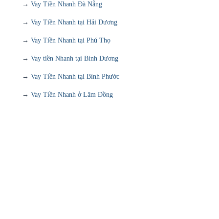
→
Vay Tiền Nhanh Đà Nẵng
→
Vay Tiền Nhanh tại Hải Dương
→
Vay Tiền Nhanh tại Phú Thọ
→
Vay tiền Nhanh tại Bình Dương
→
Vay Tiền Nhanh tại Bình Phước
→
Vay Tiền Nhanh ở Lâm Đồng