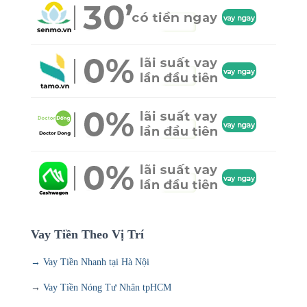
Vay Tiền Theo Vị Trí
→ Vay Tiền Nhanh tại Hà Nội
→
Vay Tiền Nóng Tư Nhân tpHCM