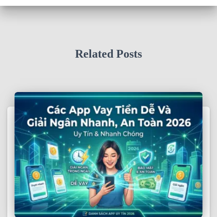
Related Posts