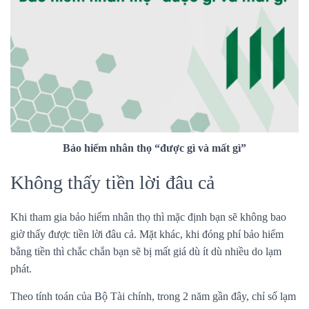
Bảo hiểm nhân thọ “được gì và mất gì”
Không thấy tiền lời đâu cả
Khi tham gia bảo hiểm nhân thọ thì mặc định bạn sẽ không bao
giờ thấy được tiền lời đâu cả. Mặt khác, khi đóng phí bảo hiểm
bằng tiền thì chắc chắn bạn sẽ bị mất giá dù ít dù nhiều do lạm
phát.
Theo tính toán của Bộ Tài chính, trong 2 năm gần đây, chỉ số lạm