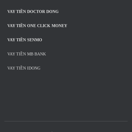
VAY TIỀN DOCTOR DONG
VAY TIỀN ONE CLICK MONEY
VAY TIỀN SENMO
VAY TIỀN MB BANK
VAY TIỀN IDONG