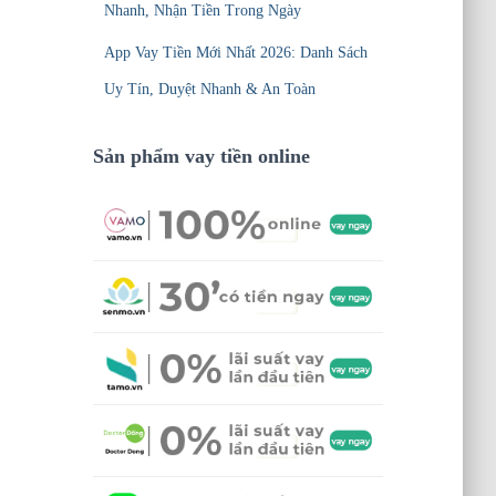
Nhanh, Nhận Tiền Trong Ngày
App Vay Tiền Mới Nhất 2026: Danh Sách
Uy Tín, Duyệt Nhanh & An Toàn
Sản phẩm vay tiền online