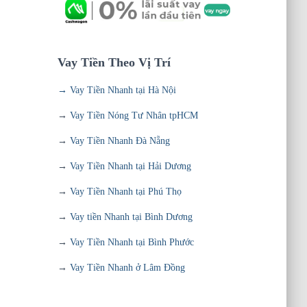
Vay Tiền Theo Vị Trí
→ Vay Tiền Nhanh tại Hà Nội
→
Vay Tiền Nóng Tư Nhân tpHCM
→
Vay Tiền Nhanh Đà Nẵng
→
Vay Tiền Nhanh tại Hải Dương
→
Vay Tiền Nhanh tại Phú Thọ
→
Vay tiền Nhanh tại Bình Dương
→
Vay Tiền Nhanh tại Bình Phước
→
Vay Tiền Nhanh ở Lâm Đồng