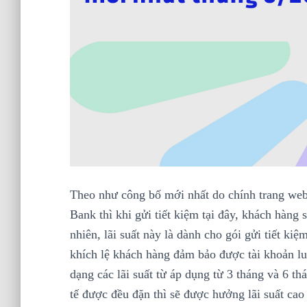
Theo như công bố mới nhất do chính trang web
Bank thì khi gửi tiết kiệm tại đây, khách hàng
nhiên, lãi suất này là dành cho gói gửi tiết ki
khích lệ khách hàng đảm bảo được tài khoản lu
dạng các lãi suất từ áp dụng từ 3 tháng và 6 
tế được đều đặn thì sẽ được hưởng lãi suất cao