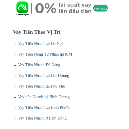
Vay Tiền Theo Vị Trí
→ Vay Tiền Nhanh tại Hà Nội
→
Vay Tiền Nóng Tư Nhân tpHCM
→
Vay Tiền Nhanh Đà Nẵng
→
Vay Tiền Nhanh tại Hải Dương
→
Vay Tiền Nhanh tại Phú Thọ
→
Vay tiền Nhanh tại Bình Dương
→
Vay Tiền Nhanh tại Bình Phước
→
Vay Tiền Nhanh ở Lâm Đồng