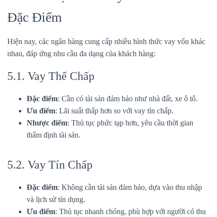
Đặc Điểm
Hiện nay, các ngân hàng cung cấp nhiều hình thức vay vốn khác
nhau, đáp ứng nhu cầu đa dạng của khách hàng:
5.1. Vay Thế Chấp
Đặc điểm
: Cần có tài sản đảm bảo như nhà đất, xe ô tô.
Ưu điểm
: Lãi suất thấp hơn so với vay tín chấp.
Nhược điểm
: Thủ tục phức tạp hơn, yêu cầu thời gian
thẩm định tài sản.
5.2. Vay Tín Chấp
Đặc điểm
: Không cần tài sản đảm bảo, dựa vào thu nhập
và lịch sử tín dụng.
Ưu điểm
: Thủ tục nhanh chóng, phù hợp với người có thu