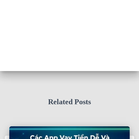
Related Posts