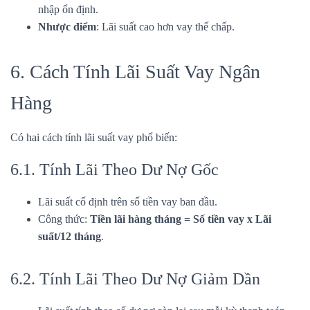
nhập ổn định.
Nhược điểm
: Lãi suất cao hơn vay thế chấp.
6. Cách Tính Lãi Suất Vay Ngân
Hàng
Có hai cách tính lãi suất vay phổ biến:
6.1. Tính Lãi Theo Dư Nợ Gốc
Lãi suất cố định trên số tiền vay ban đầu.
Công thức:
Tiền lãi hàng tháng = Số tiền vay x Lãi
suất/12 tháng
.
6.2. Tính Lãi Theo Dư Nợ Giảm Dần