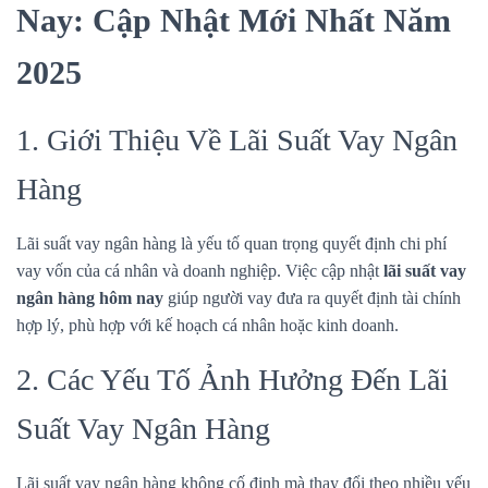
Nay: Cập Nhật Mới Nhất Năm
2025
1. Giới Thiệu Về Lãi Suất Vay Ngân
Hàng
Lãi suất vay ngân hàng là yếu tố quan trọng quyết định chi phí
vay vốn của cá nhân và doanh nghiệp. Việc cập nhật
lãi suất vay
ngân hàng hôm nay
giúp người vay đưa ra quyết định tài chính
hợp lý, phù hợp với kế hoạch cá nhân hoặc kinh doanh.
2. Các Yếu Tố Ảnh Hưởng Đến Lãi
Suất Vay Ngân Hàng
Lãi suất vay ngân hàng không cố định mà thay đổi theo nhiều yếu