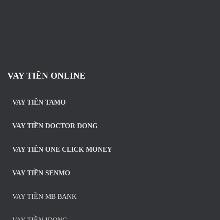
VAY TIỀN ONLINE
VAY TIỀN TAMO
VAY TIỀN DOCTOR DONG
VAY TIỀN ONE CLICK MONEY
VAY TIỀN SENMO
VAY TIỀN MB BANK