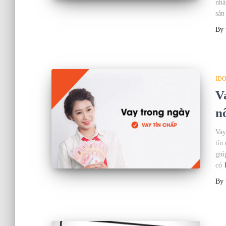
nhằ
sản
By
ID
V
n
Vay
tín
giú
có
By