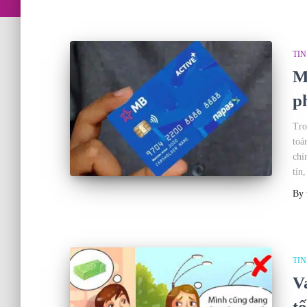
TIN
M
p
Tro
toá
chí
tín
By
TIN
V
t