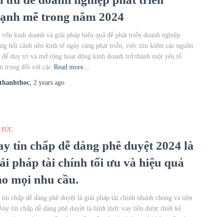
ạnh mẽ trong năm 2024
 vốn kinh doanh và giải pháp hiệu quả để phát triển doanh nghiệp
ng bối cảnh nền kinh tế ngày càng phát triển, việc tìm kiếm các nguồn
 để duy trì và mở rộng hoạt động kinh doanh trở thành một yếu tố
n trọng đối với các
Read more…
thanhthoc
,
2 years
ago
 TỨC
ay tín chấp dễ dàng phê duyệt 2024 là
iải pháp tài chính tối ưu và hiệu quả
ho mọi nhu cầu.
 tín chấp dễ dàng phê duyệt là giải pháp tài chính nhanh chóng và tiện
 Vay tín chấp dễ dàng phê duyệt là hình thức vay tiền được thiết kế