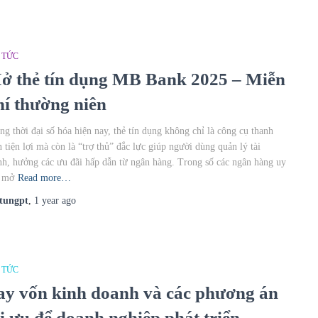
 TỨC
ở thẻ tín dụng MB Bank 2025 – Miễn
hí thường niên
ng thời đại số hóa hiện nay, thẻ tín dụng không chỉ là công cụ thanh
n tiện lợi mà còn là “trợ thủ” đắc lực giúp người dùng quản lý tài
nh, hưởng các ưu đãi hấp dẫn từ ngân hàng. Trong số các ngân hàng uy
, mở
Read more…
tungpt
,
1 year
ago
 TỨC
ay vốn kinh doanh và các phương án
ối ưu để doanh nghiệp phát triển