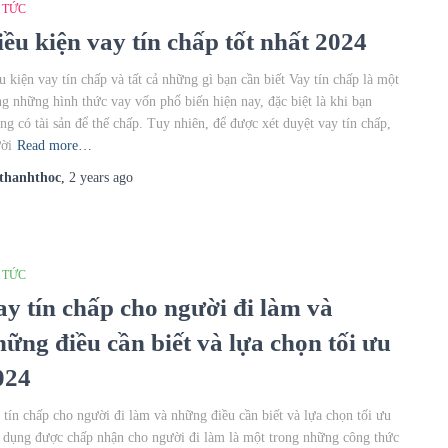
 TỨC
iều kiện vay tín chấp tốt nhất 2024
u kiện vay tín chấp và tất cả những gì bạn cần biết Vay tín chấp là một
ng những hình thức vay vốn phổ biến hiện nay, đặc biệt là khi bạn
ng có tài sản để thế chấp. Tuy nhiên, để được xét duyệt vay tín chấp,
ời
Read more…
thanhthoc
,
2 years
ago
 TỨC
ay tín chấp cho người đi làm và
hững điều cần biết và lựa chọn tối ưu
024
 tín chấp cho người đi làm và những điều cần biết và lựa chọn tối ưu
 dụng được chấp nhận cho người đi làm là một trong những công thức