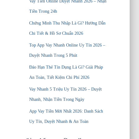
Vay Tiền Online Duyệt Nhanh 2026 – Nhận
Tiền Trong 24h
Chứng Minh Thu Nhập Là Gì? Hướng Dẫn
Chi Tiết & Hồ Sơ Chuẩn 2026
Top App Vay Nhanh Online Uy Tín 2026 –
Duyệt Nhanh Trong 5 Phút
Đáo Hạn Thẻ Tín Dụng Là Gì? Giải Pháp
An Toàn, Tiết Kiệm Chi Phí 2026
Vay Nhanh 5 Triệu Uy Tín 2026 – Duyệt
Nhanh, Nhận Tiền Trong Ngày
App Vay Tiền Mới Nhất 2026: Danh Sách
Uy Tín, Duyệt Nhanh & An Toàn