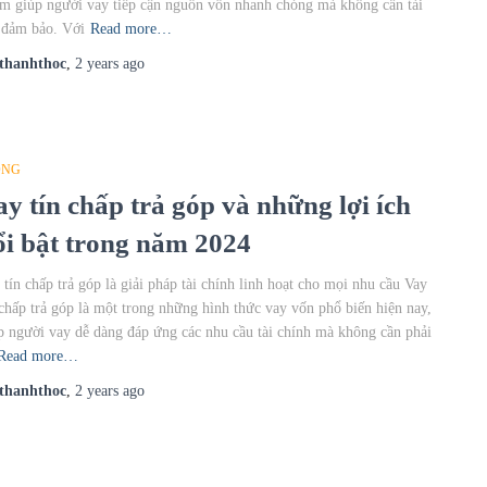
m giúp người vay tiếp cận nguồn vốn nhanh chóng mà không cần tài
 đảm bảo. Với
Read more…
thanhthoc
,
2 years
ago
ONG
ay tín chấp trả góp và những lợi ích
ổi bật trong năm 2024
 tín chấp trả góp là giải pháp tài chính linh hoạt cho mọi nhu cầu Vay
 chấp trả góp là một trong những hình thức vay vốn phổ biến hiện nay,
p người vay dễ dàng đáp ứng các nhu cầu tài chính mà không cần phải
Read more…
thanhthoc
,
2 years
ago