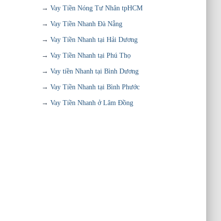
→
Vay Tiền Nóng Tư Nhân tpHCM
→
Vay Tiền Nhanh Đà Nẵng
→
Vay Tiền Nhanh tại Hải Dương
→
Vay Tiền Nhanh tại Phú Thọ
→
Vay tiền Nhanh tại Bình Dương
→
Vay Tiền Nhanh tại Bình Phước
→
Vay Tiền Nhanh ở Lâm Đồng