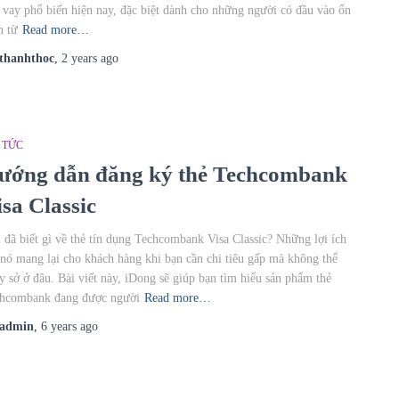
 vay phổ biến hiện nay, đặc biệt dành cho những người có đầu vào ổn
h từ
Read more…
thanhthoc
,
2 years
ago
 TỨC
ướng dẫn đăng ký thẻ Techcombank
isa Classic
 đã biết gì về thẻ tín dụng Techcombank Visa Classic? Những lợi ích
nó mang lại cho khách hàng khi bạn cần chi tiêu gấp mà không thể
y sở ở đâu. Bài viết này, iDong sẽ giúp bạn tìm hiểu sản phẩm thẻ
hcombank đang được người
Read more…
admin
,
6 years
ago