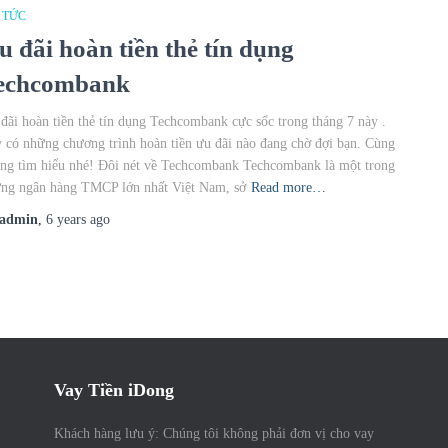
 TỨC
u đãi hoàn tiền thẻ tín dụng
echcombank
đãi hoàn tiền thẻ tín dụng Techcombank cực sốc trong tháng 7 này .
 có những chương trình hoàn tiền ưu đãi nào đang chờ đợi bạn. Cùng
ng tìm hiểu nhé! Đôi nét về Techcombank Techcombank là một trong
ng ngân hàng TMCP lớn nhất Việt Nam, sở
Read more…
admin
,
6 years
ago
Vay Tiền iDong
Khách hàng lưu ý: Chúng tôi không phải đơn vị cho vay