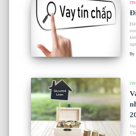
TIN
Đ
Điề
tro
khô
ngư
By
TIN
V
n
2
Vay
Tín