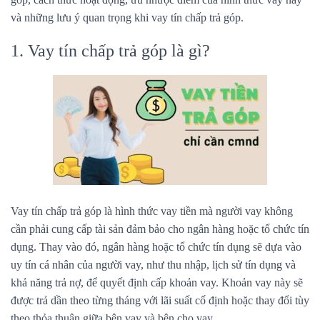
và những lưu ý quan trọng khi vay tín chấp trả góp.
1. Vay tín chấp trả góp là gì?
Vay tín chấp trả góp là hình thức vay tiền mà người vay không
cần phải cung cấp tài sản đảm bảo cho ngân hàng hoặc tổ chức tín
dụng. Thay vào đó, ngân hàng hoặc tổ chức tín dụng sẽ dựa vào
uy tín cá nhân của người vay, như thu nhập, lịch sử tín dụng và
khả năng trả nợ, để quyết định cấp khoản vay. Khoản vay này sẽ
được trả dần theo từng tháng với lãi suất cố định hoặc thay đổi tùy
theo thỏa thuận giữa bên vay và bên cho vay.