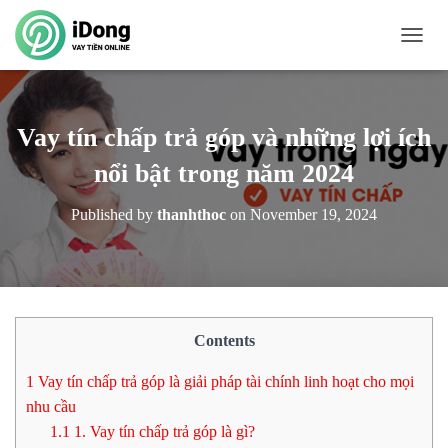
T
O
G
G
L
Vay tín chấp trả góp và những lợi ích
E
N
nổi bật trong năm 2024
A
V
Published by
thanhthoc
on
November 19, 2024
I
G
A
T
I
O
N
Contents
1
Vay tín chấp trả góp là giải pháp tài chính linh hoạt cho mọi
nhu cầu
1.1
1. Vay tín chấp trả góp là gì?