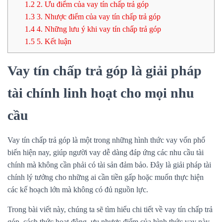
1.2
2. Ưu điểm của vay tín chấp trả góp
1.3
3. Nhược điểm của vay tín chấp trả góp
1.4
4. Những lưu ý khi vay tín chấp trả góp
1.5
5. Kết luận
Vay tín chấp trả góp là giải pháp
tài chính linh hoạt cho mọi nhu
cầu
Vay tín chấp trả góp là một trong những hình thức vay vốn phổ
biến hiện nay, giúp người vay dễ dàng đáp ứng các nhu cầu tài
chính mà không cần phải có tài sản đảm bảo. Đây là giải pháp tài
chính lý tưởng cho những ai cần tiền gấp hoặc muốn thực hiện
các kế hoạch lớn mà không có đủ nguồn lực.
Trong bài viết này, chúng ta sẽ tìm hiểu chi tiết về vay tín chấp trả
góp, cách thức hoạt động, ưu nhược điểm của hình thức vay này