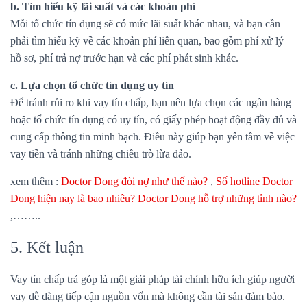
b. Tìm hiểu kỹ lãi suất và các khoản phí
Mỗi tổ chức tín dụng sẽ có mức lãi suất khác nhau, và bạn cần
phải tìm hiểu kỹ về các khoản phí liên quan, bao gồm phí xử lý
hồ sơ, phí trả nợ trước hạn và các phí phát sinh khác.
c. Lựa chọn tổ chức tín dụng uy tín
Để tránh rủi ro khi vay tín chấp, bạn nên lựa chọn các ngân hàng
hoặc tổ chức tín dụng có uy tín, có giấy phép hoạt động đầy đủ và
cung cấp thông tin minh bạch. Điều này giúp bạn yên tâm về việc
vay tiền và tránh những chiêu trò lừa đảo.
xem thêm :
Doctor Dong đòi nợ như thế nào?
,
Số hotline Doctor
Dong hiện nay là bao nhiêu? Doctor Dong hỗ trợ những tỉnh nào?
,……..
5. Kết luận
Vay tín chấp trả góp là một giải pháp tài chính hữu ích giúp người
vay dễ dàng tiếp cận nguồn vốn mà không cần tài sản đảm bảo.