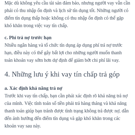
Mặc dù không yêu cầu tài sản đảm bảo, nhưng người vay vẫn cần
phải có thu nhập ổn định và lịch sử tín dụng tốt. Những người có
điểm tín dụng thấp hoặc không có thu nhập ổn định có thể gặp
khó khăn trong việc vay tín chấp.
c. Phí trả nợ trước hạn
Nhiều ngân hàng và tổ chức tín dụng áp dụng phí trả nợ trước
hạn, điều này có thể gây bất lợi cho những người muốn thanh
toán khoản vay sớm hơn dự định để giảm bớt chi phí lãi vay.
4. Những lưu ý khi vay tín chấp trả góp
a. Xác định khả năng trả nợ
Trước khi vay tín chấp, bạn cần phải xác định rõ khả năng trả nợ
của mình. Việc tính toán số tiền phải trả hàng tháng và khả năng
thanh toán giúp bạn tránh được tình trạng không trả được nợ, dẫn
đến ảnh hưởng đến điểm tín dụng và gặp khó khăn trong các
khoản vay sau này.