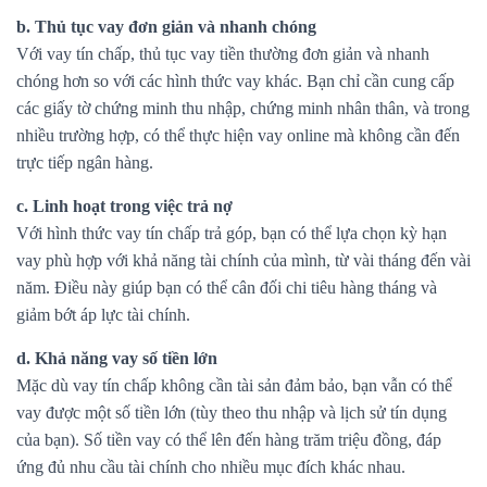
b. Thủ tục vay đơn giản và nhanh chóng
Với vay tín chấp, thủ tục vay tiền thường đơn giản và nhanh
chóng hơn so với các hình thức vay khác. Bạn chỉ cần cung cấp
các giấy tờ chứng minh thu nhập, chứng minh nhân thân, và trong
nhiều trường hợp, có thể thực hiện vay online mà không cần đến
trực tiếp ngân hàng.
c. Linh hoạt trong việc trả nợ
Với hình thức vay tín chấp trả góp, bạn có thể lựa chọn kỳ hạn
vay phù hợp với khả năng tài chính của mình, từ vài tháng đến vài
năm. Điều này giúp bạn có thể cân đối chi tiêu hàng tháng và
giảm bớt áp lực tài chính.
d. Khả năng vay số tiền lớn
Mặc dù vay tín chấp không cần tài sản đảm bảo, bạn vẫn có thể
vay được một số tiền lớn (tùy theo thu nhập và lịch sử tín dụng
của bạn). Số tiền vay có thể lên đến hàng trăm triệu đồng, đáp
ứng đủ nhu cầu tài chính cho nhiều mục đích khác nhau.