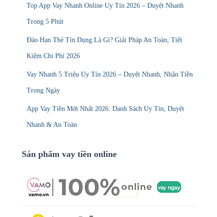
Top App Vay Nhanh Online Uy Tín 2026 – Duyệt Nhanh
Trong 5 Phút
Đáo Hạn Thẻ Tín Dụng Là Gì? Giải Pháp An Toàn, Tiết
Kiệm Chi Phí 2026
Vay Nhanh 5 Triệu Uy Tín 2026 – Duyệt Nhanh, Nhận Tiền
Trong Ngày
App Vay Tiền Mới Nhất 2026: Danh Sách Uy Tín, Duyệt
Nhanh & An Toàn
Sản phẩm vay tiền online