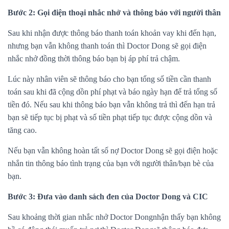
Bước 2: Gọi điện thoại nhắc nhở và thông báo với người thân
Sau khi nhận được thông báo thanh toán khoản vay khi đến hạn,
nhưng bạn vẫn không thanh toán thì Doctor Dong sẽ gọi điện
nhắc nhở đồng thời thông báo bạn bị áp phí trả chậm.
Lúc này nhân viên sẽ thông báo cho bạn tổng số tiền cần thanh
toán sau khi đã cộng dồn phí phạt và báo ngày hạn để trả tổng số
tiền đó. Nếu sau khi thông báo bạn vẫn không trả thì đến hạn trả
bạn sẽ tiếp tục bị phạt và số tiền phạt tiếp tục được cộng dồn và
tăng cao.
Nếu bạn vẫn không hoàn tất số nợ Doctor Dong sẽ gọi điện hoặc
nhắn tin thông báo tình trạng của bạn với người thân/bạn bè của
bạn.
Bước 3: Đưa vào danh sách đen của Doctor Dong và CIC
Sau khoảng thời gian nhắc nhở Doctor Dongnhận thấy bạn không