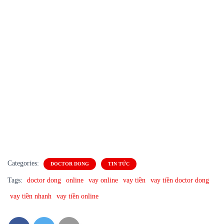
Categories:
DOCTOR DONG
TIN TỨC
Tags:
doctor dong
online
vay online
vay tiền
vay tiền doctor dong
vay tiền nhanh
vay tiền online