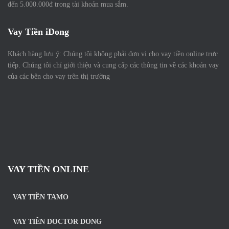
đến 5.000.000đ trong tài khoản mua sắm.
Vay Tiền iDong
Khách hàng lưu ý: Chúng tôi không phải đơn vị cho vay tiền online trực
tiếp. Chúng tôi chỉ giới thiệu và cung cấp các thông tin về các khoản vay
của các bên cho vay trên thị trường
VAY TIỀN ONLINE
VAY TIỀN TAMO
VAY TIỀN DOCTOR DONG