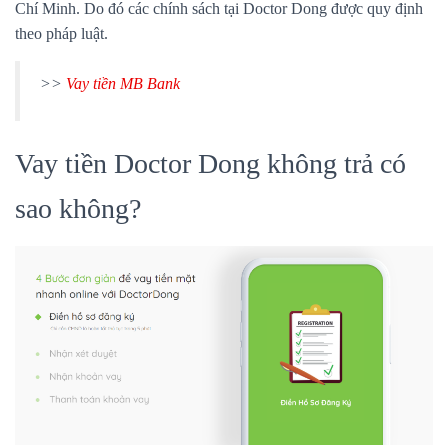
Chí Minh
. Do đó các chính sách tại Doctor Dong được quy định
theo pháp luật.
>>
Vay tiền MB Bank
Vay tiền Doctor Dong không trả có
sao không?