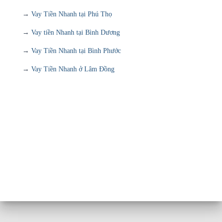
→
Vay Tiền Nhanh tại Phú Thọ
→
Vay tiền Nhanh tại Bình Dương
→
Vay Tiền Nhanh tại Bình Phước
→
Vay Tiền Nhanh ở Lâm Đồng