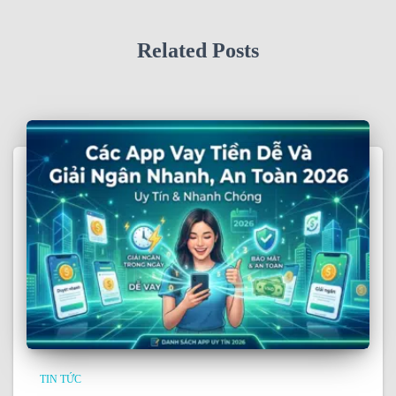
Related Posts
TIN TỨC