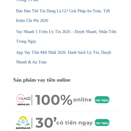
Đáo Hạn Thẻ Tín Dụng Là Gì? Giải Pháp An Toàn, Tiết
Kiệm Chi Phí 2026
Vay Nhanh 5 Triệu Uy Tín 2026 – Duyệt Nhanh, Nhận Tiền
Trong Ngày
App Vay Tiền Mới Nhất 2026: Danh Sách Uy Tín, Duyệt
Nhanh & An Toàn
Sản phẩm vay tiền online