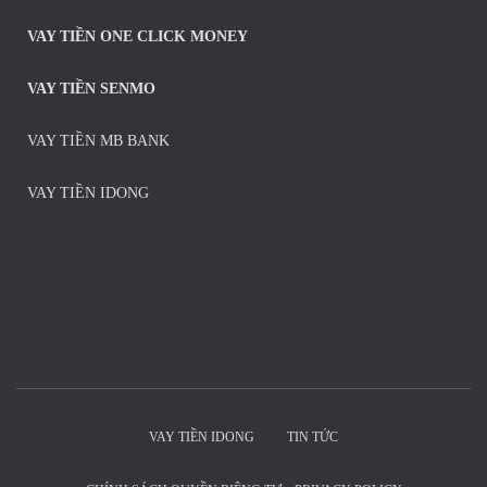
VAY TIỀN ONE CLICK MONEY
VAY TIỀN SENMO
VAY TIỀN MB BANK
VAY TIỀN IDONG
VAY TIỀN IDONG
TIN TỨC