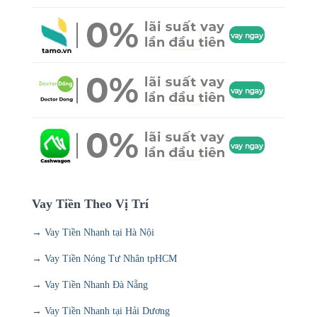
Vay Tiền Theo Vị Trí
→ Vay Tiền Nhanh tại Hà Nội
→
Vay Tiền Nóng Tư Nhân tpHCM
→
Vay Tiền Nhanh Đà Nẵng
→
Vay Tiền Nhanh tại Hải Dương