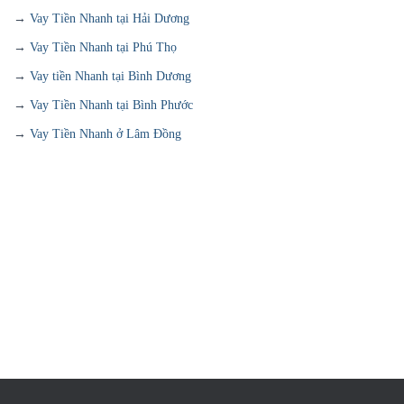
→
Vay Tiền Nhanh tại Hải Dương
→
Vay Tiền Nhanh tại Phú Thọ
→
Vay tiền Nhanh tại Bình Dương
→
Vay Tiền Nhanh tại Bình Phước
→
Vay Tiền Nhanh ở Lâm Đồng