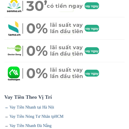
Vay Tiền Theo Vị Trí
→ Vay Tiền Nhanh tại Hà Nội
→
Vay Tiền Nóng Tư Nhân tpHCM
→
Vay Tiền Nhanh Đà Nẵng