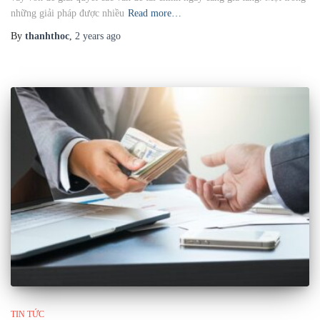
những giải pháp được nhiều
Read more…
By
thanhthoc
,
2 years
ago
TIN TỨC