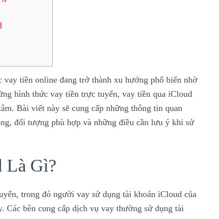
d
c vay tiền online đang trở thành xu hướng phổ biến nhờ
ng hình thức vay tiền trực tuyến, vay tiền qua iCloud
âm. Bài viết này sẽ cung cấp những thông tin quan
ộng, đối tượng phù hợp và những điều cần lưu ý khi sử
d Là Gì?
 tuyến, trong đó người vay sử dụng tài khoản iCloud của
y. Các bên cung cấp dịch vụ vay thường sử dụng tài