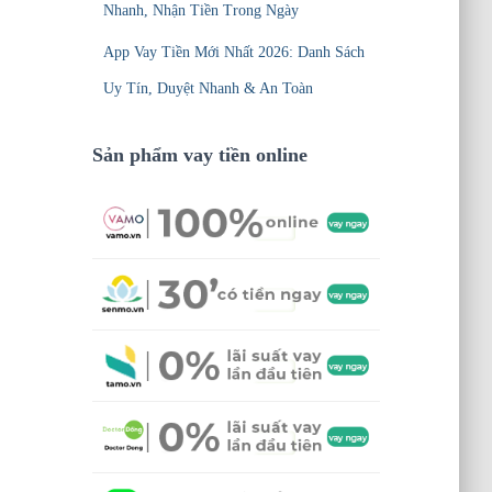
Nhanh, Nhận Tiền Trong Ngày
App Vay Tiền Mới Nhất 2026: Danh Sách
Uy Tín, Duyệt Nhanh & An Toàn
Sản phẩm vay tiền online