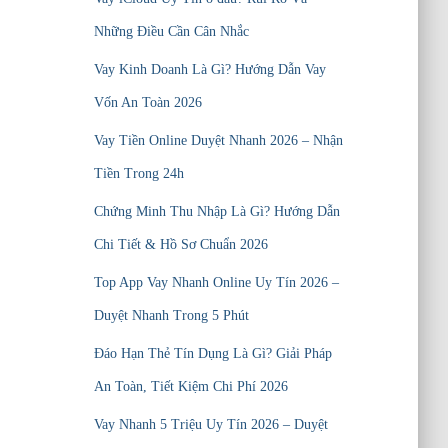
Những Điều Cần Cân Nhắc
Vay Kinh Doanh Là Gì? Hướng Dẫn Vay
Vốn An Toàn 2026
Vay Tiền Online Duyệt Nhanh 2026 – Nhận
Tiền Trong 24h
Chứng Minh Thu Nhập Là Gì? Hướng Dẫn
Chi Tiết & Hồ Sơ Chuẩn 2026
Top App Vay Nhanh Online Uy Tín 2026 –
Duyệt Nhanh Trong 5 Phút
Đáo Hạn Thẻ Tín Dụng Là Gì? Giải Pháp
An Toàn, Tiết Kiệm Chi Phí 2026
Vay Nhanh 5 Triệu Uy Tín 2026 – Duyệt