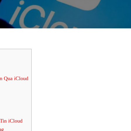
n Qua iCloud
Tin iCloud
ng