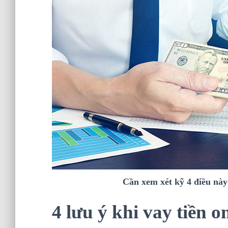
Cần xem xét kỹ 4 điều này
4 lưu ý khi vay tiền 