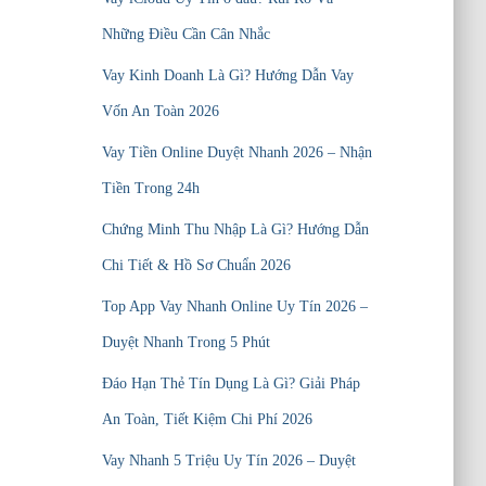
Những Điều Cần Cân Nhắc
Vay Kinh Doanh Là Gì? Hướng Dẫn Vay
Vốn An Toàn 2026
Vay Tiền Online Duyệt Nhanh 2026 – Nhận
Tiền Trong 24h
Chứng Minh Thu Nhập Là Gì? Hướng Dẫn
Chi Tiết & Hồ Sơ Chuẩn 2026
Top App Vay Nhanh Online Uy Tín 2026 –
Duyệt Nhanh Trong 5 Phút
Đáo Hạn Thẻ Tín Dụng Là Gì? Giải Pháp
An Toàn, Tiết Kiệm Chi Phí 2026
Vay Nhanh 5 Triệu Uy Tín 2026 – Duyệt