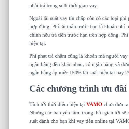
phải trả trong suốt thời gian vay.
Ngoài lãi suất vay tín chấp còn có các loại phí
hợp đồng. Phí tất toán trước hạn là khoản phí 
chính nếu trả tiền trước hạn trên hợp đồng. P
hiện tại.
Phí phạt trả chậm cũng là khoản mà người vay 
ngân hàng đều khác nhau, có ngân hàng và đơn
ngân hàng áp mức 150% lãi suất hiện tại hay 2
Các chương trình ưu đãi 
Tính tới thời điểm hiện tại
VAMO
chưa đưa ra 
Nhưng các bạn yên tâm, trong thời gian tới sẽ
suất dành cho bạn khi vay tiền online tại VAM