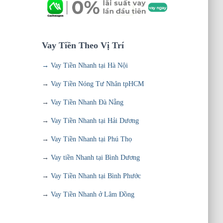
Vay Tiền Theo Vị Trí
→ Vay Tiền Nhanh tại Hà Nội
→
Vay Tiền Nóng Tư Nhân tpHCM
→
Vay Tiền Nhanh Đà Nẵng
→
Vay Tiền Nhanh tại Hải Dương
→
Vay Tiền Nhanh tại Phú Thọ
→
Vay tiền Nhanh tại Bình Dương
→
Vay Tiền Nhanh tại Bình Phước
→
Vay Tiền Nhanh ở Lâm Đồng