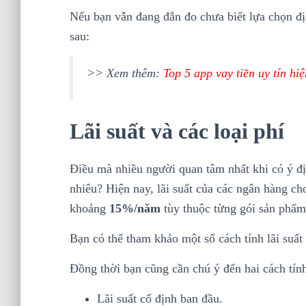
Nếu bạn vẫn đang đắn đo chưa biết lựa chọn địa
sau:
>> Xem thêm:
Top 5 app vay tiền uy tín hi
Lãi suất và các loại phí
Điều mà nhiều người quan tâm nhất khi có ý đị
nhiêu? Hiện nay, lãi suất của các ngân hàng ch
khoảng
15%/năm
tùy thuộc từng gói sản phẩm,
Bạn có thể tham khảo một số cách tính lãi suấ
Đồng thời bạn cũng cần chú ý đến hai cách tính 
Lãi suất cố định ban đầu.