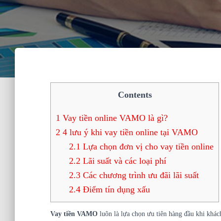
Contents
1
Vay tiền online VAMO là gì?
2
4 lưu ý khi vay tiền online tại VAMO
2.1
Lựa chọn đơn vị cho vay tiền online
2.2
Lãi suất và các loại phí
2.3
Các chương trình ưu đãi lãi suất
2.4
Điểm tín dụng xấu
Vay tiền VAMO
luôn là lựa chọn ưu tiên hàng đầu khi khác