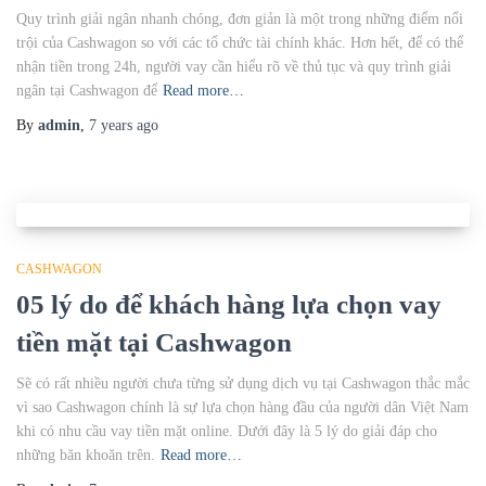
Quy trình giải ngân nhanh chóng, đơn giản là một trong những điểm nổi
trội của Cashwagon so với các tổ chức tài chính khác. Hơn hết, để có thể
nhận tiền trong 24h, người vay cần hiểu rõ về thủ tục và quy trình giải
ngân tại Cashwagon để
Read more…
By
admin
,
7 years
ago
CASHWAGON
05 lý do để khách hàng lựa chọn vay
tiền mặt tại Cashwagon
Sẽ có rất nhiều người chưa từng sử dụng dịch vụ tại Cashwagon thắc mắc
vì sao Cashwagon chính là sự lựa chọn hàng đầu của người dân Việt Nam
khi có nhu cầu vay tiền mặt online. Dưới đây là 5 lý do giải đáp cho
những băn khoăn trên.
Read more…