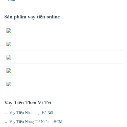
Sản phẩm vay tiền online
Vay Tiền Theo Vị Trí
→ Vay Tiền Nhanh tại Hà Nội
→
Vay Tiền Nóng Tư Nhân tpHCM