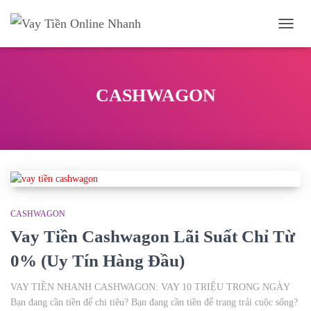
TOGG
NAVI
CASHWAGON
CASHWAGON
Vay Tiền Cashwagon Lãi Suất Chỉ Từ
0% (Uy Tín Hàng Đầu)
VAY TIỀN NHANH CASHWAGON: VAY 10 TRIỆU TRONG NGÀY
Bạn đang cần tiền để chi tiêu? Bạn đang cần tiền để trang trải cuộc sống?