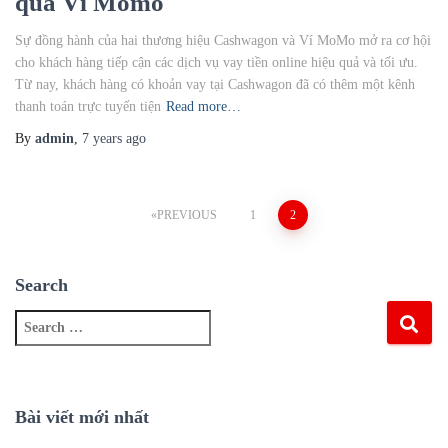
qua Ví Momo
Sự đồng hành của hai thương hiệu Cashwagon và Ví MoMo mở ra cơ hội
cho khách hàng tiếp cận các dịch vụ vay tiền online hiệu quả và tối ưu.
Từ nay, khách hàng có khoản vay tại Cashwagon đã có thêm một kênh
thanh toán trực tuyến tiện
Read more…
By
admin
,
7 years
ago
Posts
PREVIOUS
1
2
pagination
Search
S
e
a
r
c
Bài viết mới nhất
h