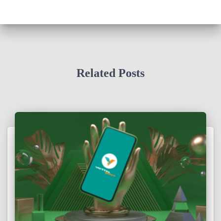
Related Posts