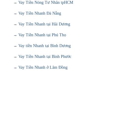
→
Vay Tiền Nóng Tư Nhân tpHCM
→
Vay Tiền Nhanh Đà Nẵng
→
Vay Tiền Nhanh tại Hải Dương
→
Vay Tiền Nhanh tại Phú Thọ
→
Vay tiền Nhanh tại Bình Dương
→
Vay Tiền Nhanh tại Bình Phước
→
Vay Tiền Nhanh ở Lâm Đồng