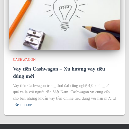
CASHWAGON
Vay tiền Cashwagon – Xu hướng vay tiêu
dùng mới
Vay tiền Cashwagon trong thời đại công nghệ 4,0 không còn
quá xa lạ với người dân Việt Nam. Cashwagon.vn cung cấp
cho bạn những khoản vay tiền online tiêu dùng với hạn mức từ
Read more…