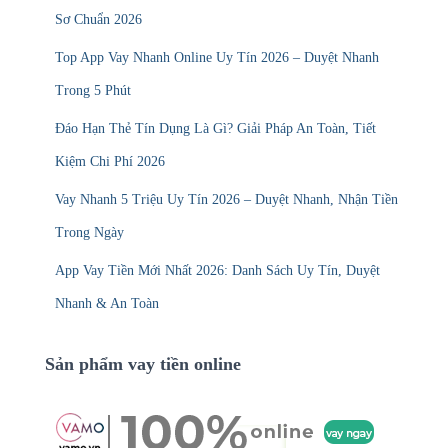
Sơ Chuẩn 2026
Top App Vay Nhanh Online Uy Tín 2026 – Duyệt Nhanh
Trong 5 Phút
Đáo Hạn Thẻ Tín Dụng Là Gì? Giải Pháp An Toàn, Tiết
Kiệm Chi Phí 2026
Vay Nhanh 5 Triệu Uy Tín 2026 – Duyệt Nhanh, Nhận Tiền
Trong Ngày
App Vay Tiền Mới Nhất 2026: Danh Sách Uy Tín, Duyệt
Nhanh & An Toàn
Sản phẩm vay tiền online