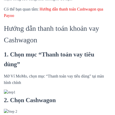
Có thể bạn quan tâm:
Hướng dẫn thanh toán Cashwagon qua
Payoo
Hướng dẫn thanh toán khoản vay
Cashwagon
1. Chọn mục “Thanh toán vay tiêu
dùng”
Mở Ví MoMo, chọn mục “Thanh toán vay tiêu dùng” tại màn
hình chính
2. Chọn Cashwagon