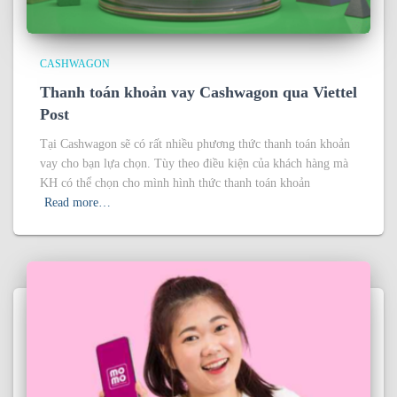
CASHWAGON
Thanh toán khoản vay Cashwagon qua Viettel
Post
Tại Cashwagon sẽ có rất nhiều phương thức thanh toán khoản
vay cho bạn lựa chọn. Tùy theo điều kiện của khách hàng mà
KH có thể chọn cho mình hình thức thanh toán khoản
Read more…