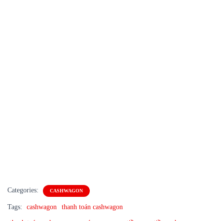
Categories:
CASHWAGON
Tags:
cashwagon
thanh toán cashwagon