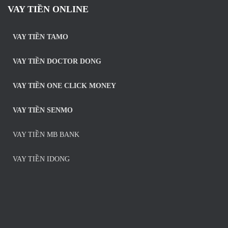
VAY TIỀN ONLINE
VAY TIỀN TAMO
VAY TIỀN DOCTOR DONG
VAY TIỀN ONE CLICK MONEY
VAY TIỀN SENMO
VAY TIỀN MB BANK
VAY TIỀN IDONG