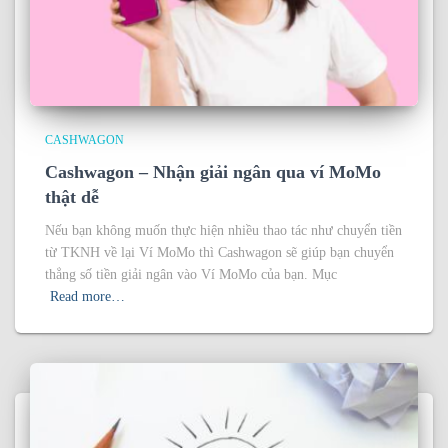
CASHWAGON
Cashwagon – Nhận giải ngân qua ví MoMo
thật dễ
Nếu bạn không muốn thực hiện nhiều thao tác như chuyển tiền
từ TKNH về lại Ví MoMo thì Cashwagon sẽ giúp bạn chuyển
thẳng số tiền giải ngân vào Ví MoMo của bạn. Mục
Read more…