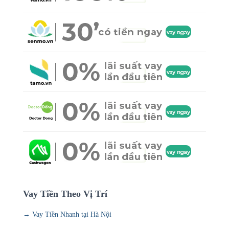
Vay Tiền Theo Vị Trí
→ Vay Tiền Nhanh tại Hà Nội