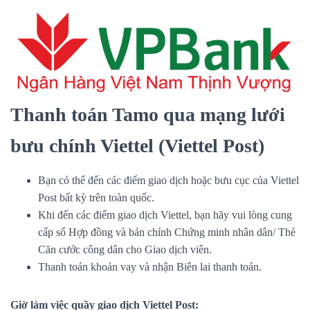
Thanh toán Tamo qua mạng lưới
bưu chính Viettel (Viettel Post)
Bạn có thể đến các điểm giao dịch hoặc bưu cục của Viettel
Post bất kỳ trên toàn quốc.
Khi đến các điểm giao dịch Viettel, bạn hãy vui lòng cung
cấp số Hợp đồng và bản chính Chứng minh nhân dân/ Thẻ
Căn cước công dân cho Giao dịch viên.
Thanh toán khoản vay và nhận Biên lai thanh toán.
Giờ làm việc quầy giao dịch Viettel Post: