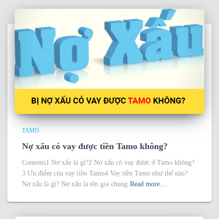
TAMO
Nợ xấu có vay được tiền Tamo không?
Contents1 Nợ xấu là gì?2 Nợ xấu có vay được ở Tamo không?
3 Ưu điểm của vay tiền Tamo4 Vay tiền Tamo như thế nào?
Nợ xấu là gì? Nợ xấu là tên gọi chung
Read more…