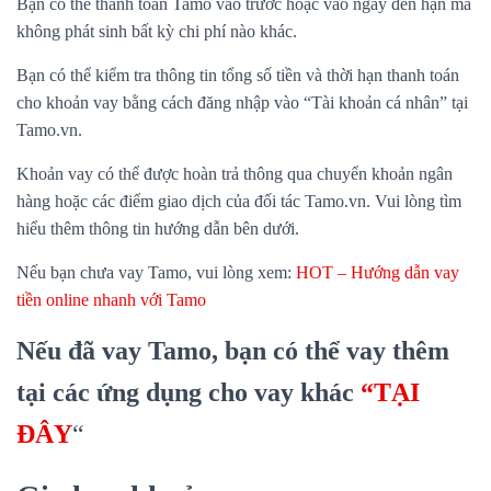
Bạn có thể thanh toán Tamo vào trước hoặc vào ngày đến hạn mà
không phát sinh bất kỳ chi phí nào khác.
Bạn có thể kiểm tra thông tin tổng số tiền và thời hạn thanh toán
cho khoản vay bằng cách đăng nhập vào “Tài khoản cá nhân” tại
Tamo.vn.
Khoản vay có thể được hoàn trả thông qua chuyển khoản ngân
hàng hoặc các điểm giao dịch của đối tác Tamo.vn. Vui lòng tìm
hiểu thêm thông tin hướng dẫn bên dưới.
Nếu bạn chưa vay Tamo, vui lòng xem:
HOT – Hướng dẫn vay
tiền online nhanh với Tamo
Nếu đã vay Tamo, bạn có thể vay thêm
tại các ứng dụng cho vay khác
“TẠI
ĐÂY
“