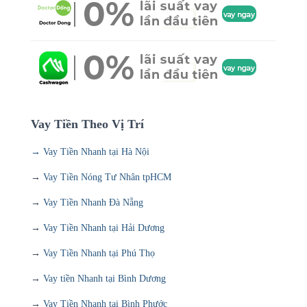
Vay Tiền Theo Vị Trí
→ Vay Tiền Nhanh tại Hà Nội
→
Vay Tiền Nóng Tư Nhân tpHCM
→
Vay Tiền Nhanh Đà Nẵng
→
Vay Tiền Nhanh tại Hải Dương
→
Vay Tiền Nhanh tại Phú Thọ
→
Vay tiền Nhanh tại Bình Dương
→
Vay Tiền Nhanh tại Bình Phước