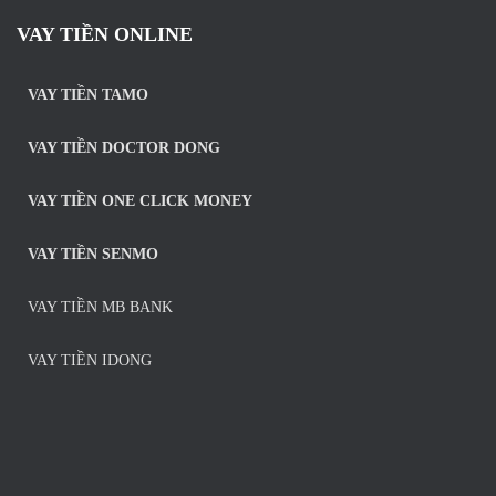
VAY TIỀN ONLINE
VAY TIỀN TAMO
VAY TIỀN DOCTOR DONG
VAY TIỀN ONE CLICK MONEY
VAY TIỀN SENMO
VAY TIỀN MB BANK
VAY TIỀN IDONG