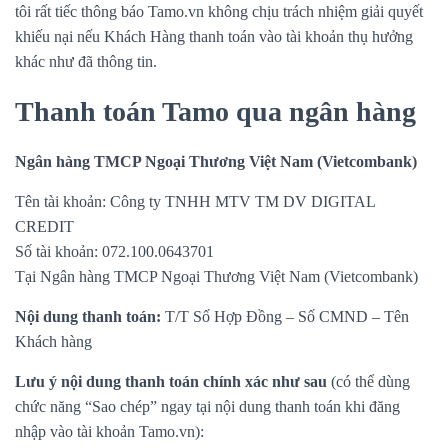
tôi rất tiếc thông báo Tamo.vn không chịu trách nhiệm giải quyết
khiếu nại nếu Khách Hàng thanh toán vào tài khoản thụ hưởng
khác như đã thông tin.
Thanh toán Tamo qua ngân hàng
Ngân hàng TMCP Ngoại Thương Việt Nam (Vietcombank)
Tên tài khoản: Công ty TNHH MTV TM DV DIGITAL
CREDIT
Số tài khoản: 072.100.0643701
Tại Ngân hàng TMCP Ngoại Thương Việt Nam (Vietcombank)
Nội dung thanh toán:
T/T Số Hợp Đồng – Số CMND – Tên
Khách hàng
Lưu ý nội dung thanh toán chính xác như sau
(có thể dùng
chức năng “Sao chép” ngay tại nội dung thanh toán khi đăng
nhập vào tài khoản Tamo.vn):