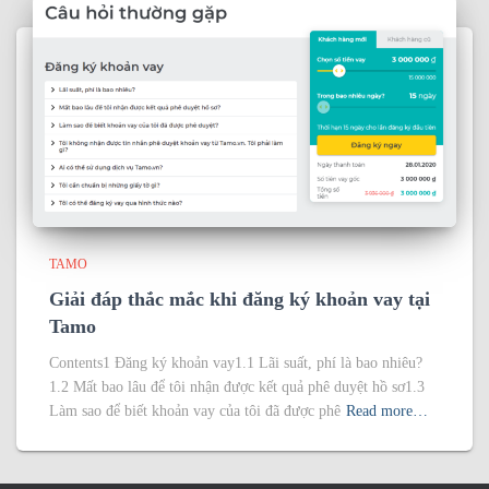
TAMO
Giải đáp thắc mắc khi đăng ký khoản vay tại
Tamo
Contents1 Đăng ký khoản vay1.1 Lãi suất, phí là bao nhiêu?
1.2 Mất bao lâu để tôi nhận được kết quả phê duyệt hồ sơ1.3
Làm sao để biết khoản vay của tôi đã được phê
Read more…