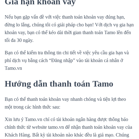
Gia hạn khoản vay
Nếu bạn gặp vấn đề với việc thanh toán khoản vay đúng hạn,
đừng lo lắng, chúng tôi có giải pháp cho bạn! Với dịch vụ gia hạn
khoản vay, bạn có thể kéo dài thời gian thanh toán Tamo lên đến
tối đa 30 ngày.
Bạn có thể kiểm tra thông tin chi tiết về việc yêu cầu gia hạn và
phí dịch vụ bằng cách “Đăng nhập” vào tài khoản cá nhân ở
Tamo.vn
Hướng dẫn thanh toán
Tamo
Bạn có thể thanh toán khoản vay nhanh chóng và tiện lợi theo
một trong các hình thức sau:
Xin lưu ý Tamo.vn chỉ có tài khoản ngân hàng được thông báo
chính thức từ website tamo.vn để nhận thanh toán khoản vay của
Khách Hàng. Bất kỳ tài khoản nào khác đều là giả mạo. Chúng