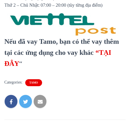
Thứ 2 – Chủ Nhật: 07:00 – 20:00 (tùy từng địa điểm)
Nếu đã vay Tamo, bạn có thể vay thêm
tại các ứng dụng cho vay khác
“TẠI
ĐÂY
“
Categories:
TAMO