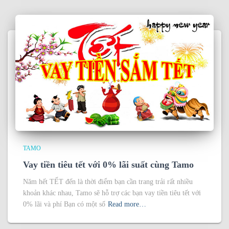
TAMO
Vay tiền tiêu tết với 0% lãi suất cùng Tamo
Năm hết TẾT đến là thời điểm bạn cần trang trải rất nhiều
khoản khác nhau, Tamo sẽ hỗ trợ các bạn vay tiền tiêu tết với
0% lãi và phí Bạn có một số
Read more…