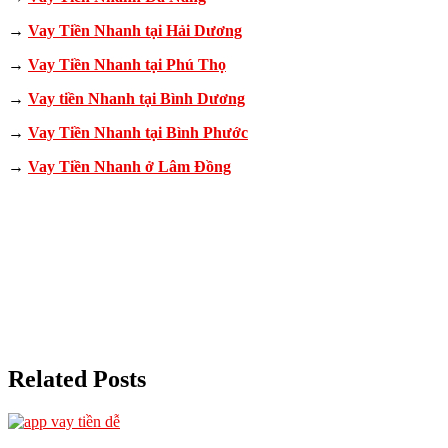
→
Vay Tiền Nhanh tại Hải Dương
→
Vay Tiền Nhanh tại Phú Thọ
→
Vay tiền Nhanh tại Bình Dương
→
Vay Tiền Nhanh tại Bình Phước
→
Vay Tiền Nhanh ở Lâm Đồng
Related Posts