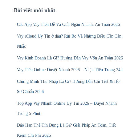
r
c
Bài viết mới nhất
h
f
Các App Vay Tiền Dễ Và Giải Ngân Nhanh, An Toàn 2026
o
r
Vay iCloud Uy Tín ở đâu? Rủi Ro Và Những Điều Cần Cân
:
Nhắc
Vay Kinh Doanh Là Gì? Hướng Dẫn Vay Vốn An Toàn 2026
Vay Tiền Online Duyệt Nhanh 2026 – Nhận Tiền Trong 24h
Chứng Minh Thu Nhập Là Gì? Hướng Dẫn Chi Tiết & Hồ
Sơ Chuẩn 2026
Top App Vay Nhanh Online Uy Tín 2026 – Duyệt Nhanh
Trong 5 Phút
Đáo Hạn Thẻ Tín Dụng Là Gì? Giải Pháp An Toàn, Tiết
Kiệm Chi Phí 2026