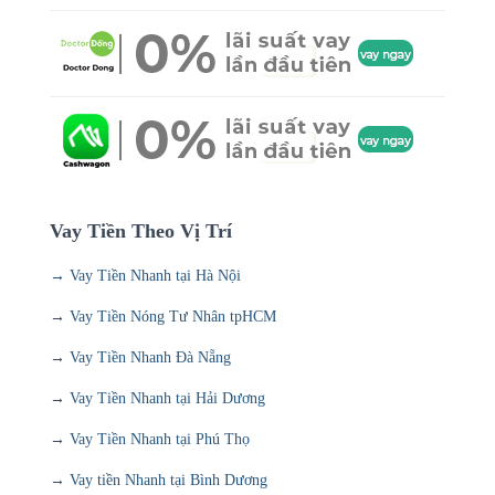
Vay Tiền Theo Vị Trí
→ Vay Tiền Nhanh tại Hà Nội
→
Vay Tiền Nóng Tư Nhân tpHCM
→
Vay Tiền Nhanh Đà Nẵng
→
Vay Tiền Nhanh tại Hải Dương
→
Vay Tiền Nhanh tại Phú Thọ
→
Vay tiền Nhanh tại Bình Dương