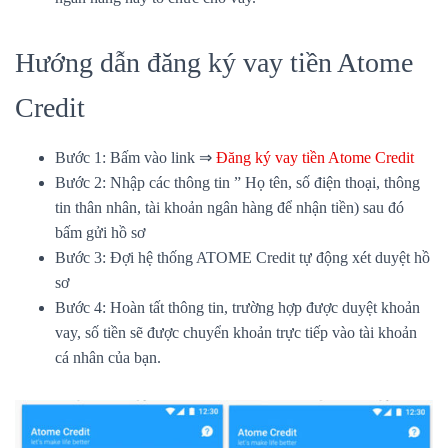
Hướng dẫn đăng ký vay tiền Atome
Credit
Bước 1: Bấm vào link ⇒
Đăng ký vay tiền Atome Credit
Bước 2: Nhập các thông tin ” Họ tên, số điện thoại, thông
tin thân nhân, tài khoản ngân hàng để nhận tiền) sau đó
bấm gửi hồ sơ
Bước 3: Đợi hệ thống ATOME Credit tự động xét duyệt hồ
sơ
Bước 4: Hoàn tất thông tin, trường hợp được duyệt khoản
vay, số tiền sẽ được chuyển khoản trực tiếp vào tài khoản
cá nhân của bạn.