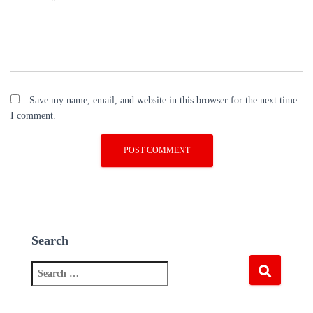
Save my name, email, and website in this browser for the next time
I comment.
Search
S
e
a