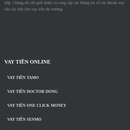
tiếp. Chúng tôi chỉ giới thiệu và cung cấp các thông tin về các khoản vay
của các bên cho vay trên thị trường
VAY TIỀN ONLINE
VAY TIỀN TAMO
VAY TIỀN DOCTOR DONG
VAY TIỀN ONE CLICK MONEY
VAY TIỀN SENMO