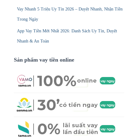
Vay Nhanh 5 Triệu Uy Tín 2026 – Duyệt Nhanh, Nhận Tiền
Trong Ngày
App Vay Tiền Mới Nhất 2026: Danh Sách Uy Tín, Duyệt
Nhanh & An Toàn
Sản phẩm vay tiền online