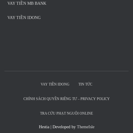
VAY TIỀN MB BANK
VAY TIỀN IDONG
VAY TIỀN IDONG
TIN TỨC
CHÍNH SÁCH QUYỀN RIÊNG TƯ – PRIVACY POLICY
TRA CỨU PHẠT NGUỘI ONLINE
Hestia | Developed by
ThemeIsle