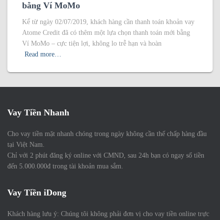
bằng Ví MoMo
Kể từ ngày 02/07/2019, khách hàng cần thanh toán khoản vay
Atome Credit đã có thêm một lựa chọn thanh toán mới bằng
Ví MoMo – cực tiện lợi, không lo trễ hạn và hoàn
Read more…
Vay Tiền Nhanh
Cho vay tiền mặt nhanh chóng trong ngày không cần thế chấp hàng đầu
tại Việt Nam.
Chỉ với 2 phút đăng ký online với CMND, sau 24h bạn có ngay số tiền
đến 5.000.000đ trong tài khoản mua sắm.
Vay Tiền iDong
Khách hàng lưu ý: Chúng tôi không phải đơn vị cho vay tiền online trực