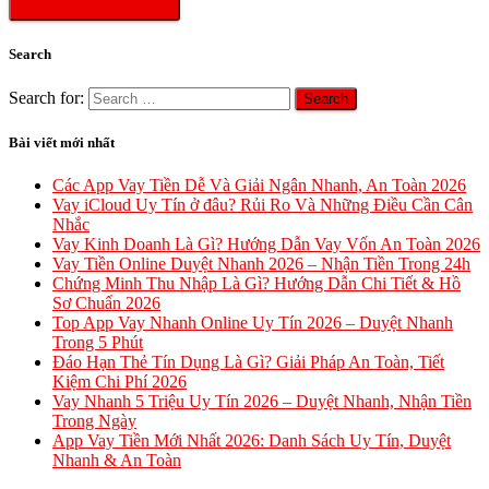
Search
Search for:
Bài viết mới nhất
Các App Vay Tiền Dễ Và Giải Ngân Nhanh, An Toàn 2026
Vay iCloud Uy Tín ở đâu? Rủi Ro Và Những Điều Cần Cân
Nhắc
Vay Kinh Doanh Là Gì? Hướng Dẫn Vay Vốn An Toàn 2026
Vay Tiền Online Duyệt Nhanh 2026 – Nhận Tiền Trong 24h
Chứng Minh Thu Nhập Là Gì? Hướng Dẫn Chi Tiết & Hồ
Sơ Chuẩn 2026
Top App Vay Nhanh Online Uy Tín 2026 – Duyệt Nhanh
Trong 5 Phút
Đáo Hạn Thẻ Tín Dụng Là Gì? Giải Pháp An Toàn, Tiết
Kiệm Chi Phí 2026
Vay Nhanh 5 Triệu Uy Tín 2026 – Duyệt Nhanh, Nhận Tiền
Trong Ngày
App Vay Tiền Mới Nhất 2026: Danh Sách Uy Tín, Duyệt
Nhanh & An Toàn