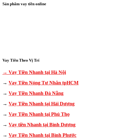
Sản phẩm vay tiền online
Vay Tiền Theo Vị Trí
→ Vay Tiền Nhanh tại Hà Nội
→
Vay Tiền Nóng Tư Nhân tpHCM
→
Vay Tiền Nhanh Đà Nẵng
→
Vay Tiền Nhanh tại Hải Dương
→
Vay Tiền Nhanh tại Phú Thọ
→
Vay tiền Nhanh tại Bình Dương
→
Vay Tiền Nhanh tại Bình Phước