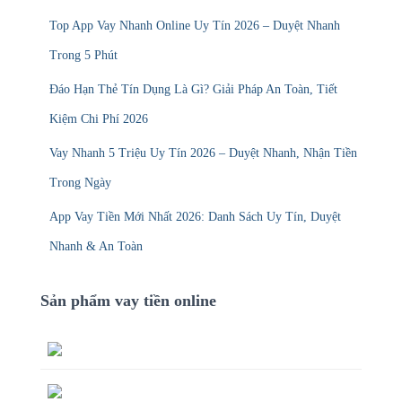
Top App Vay Nhanh Online Uy Tín 2026 – Duyệt Nhanh
Trong 5 Phút
Đáo Hạn Thẻ Tín Dụng Là Gì? Giải Pháp An Toàn, Tiết
Kiệm Chi Phí 2026
Vay Nhanh 5 Triệu Uy Tín 2026 – Duyệt Nhanh, Nhận Tiền
Trong Ngày
App Vay Tiền Mới Nhất 2026: Danh Sách Uy Tín, Duyệt
Nhanh & An Toàn
Sản phẩm vay tiền online