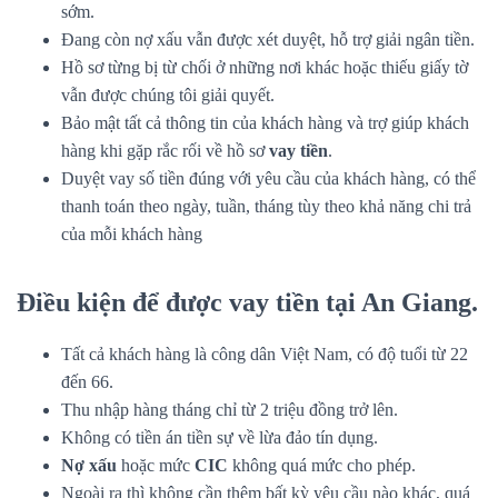
sớm.
Đang còn nợ xấu vẫn được xét duyệt, hỗ trợ giải ngân tiền.
Hồ sơ từng bị từ chối ở những nơi khác hoặc thiếu giấy tờ
vẫn được chúng tôi giải quyết.
Bảo mật tất cả thông tin của khách hàng và trợ giúp khách
hàng khi gặp rắc rối về hồ sơ
vay tiền
.
Duyệt vay số tiền đúng với yêu cầu của khách hàng, có thể
thanh toán theo ngày, tuần, tháng tùy theo khả năng chi trả
của mỗi khách hàng
Điều kiện để được vay tiền tại An Giang.
Tất cả khách hàng là công dân Việt Nam, có độ tuổi từ 22
đến 66.
Thu nhập hàng tháng chỉ từ 2 triệu đồng trở lên.
Không có tiền án tiền sự về lừa đảo tín dụng.
Nợ xấu
hoặc mức
CIC
không quá mức cho phép.
Ngoài ra thì không cần thêm bất kỳ yêu cầu nào khác, quá