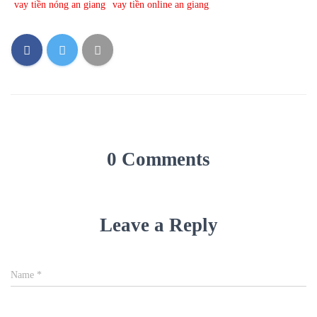
vay tiền nóng an giang
vay tiền online an giang
0 Comments
Leave a Reply
Name
*