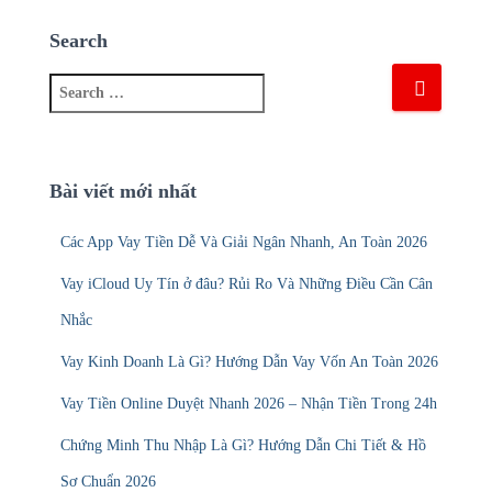
Search
S
e
a
r
c
Bài viết mới nhất
h
f
Các App Vay Tiền Dễ Và Giải Ngân Nhanh, An Toàn 2026
o
r
Vay iCloud Uy Tín ở đâu? Rủi Ro Và Những Điều Cần Cân
:
Nhắc
Vay Kinh Doanh Là Gì? Hướng Dẫn Vay Vốn An Toàn 2026
Vay Tiền Online Duyệt Nhanh 2026 – Nhận Tiền Trong 24h
Chứng Minh Thu Nhập Là Gì? Hướng Dẫn Chi Tiết & Hồ
Sơ Chuẩn 2026