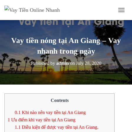
T
O
G
G
L
Vay tiền nóng tại An Giang – Vay
E
N
nhanh trong ngày
A
V
Published by
admin
on
July 28, 2020
I
G
A
T
I
O
N
Contents
0.1
Khi nào nên vay tiền tại An Giang
1
Ưu điểm khi vay tiền tại An Giang
1.1
Điều kiện để được vay tiền tại An Giang.