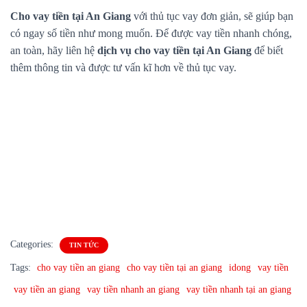
Cho vay tiền tại An Giang
với thủ tục vay đơn giản, sẽ giúp bạn
có ngay số tiền như mong muốn. Để được vay tiền nhanh chóng,
an toàn, hãy liên hệ
dịch vụ cho vay tiền tại An Giang
để biết
thêm thông tin và được tư vấn kĩ hơn về thủ tục vay.
Categories:
TIN TỨC
Tags:
cho vay tiền an giang
cho vay tiền tại an giang
idong
vay tiền
vay tiền an giang
vay tiền nhanh an giang
vay tiền nhanh tại an giang