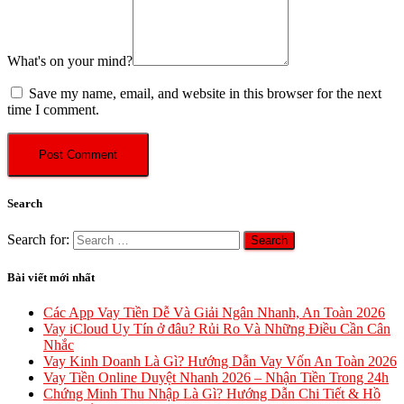
What's on your mind?
Save my name, email, and website in this browser for the next
time I comment.
Search
Search for:
Bài viết mới nhất
Các App Vay Tiền Dễ Và Giải Ngân Nhanh, An Toàn 2026
Vay iCloud Uy Tín ở đâu? Rủi Ro Và Những Điều Cần Cân
Nhắc
Vay Kinh Doanh Là Gì? Hướng Dẫn Vay Vốn An Toàn 2026
Vay Tiền Online Duyệt Nhanh 2026 – Nhận Tiền Trong 24h
Chứng Minh Thu Nhập Là Gì? Hướng Dẫn Chi Tiết & Hồ