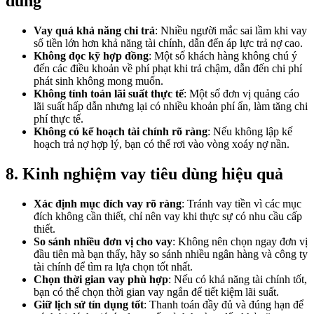
dùng
Vay quá khả năng chi trả
: Nhiều người mắc sai lầm khi vay
số tiền lớn hơn khả năng tài chính, dẫn đến áp lực trả nợ cao.
Không đọc kỹ hợp đồng
: Một số khách hàng không chú ý
đến các điều khoản về phí phạt khi trả chậm, dẫn đến chi phí
phát sinh không mong muốn.
Không tính toán lãi suất thực tế
: Một số đơn vị quảng cáo
lãi suất hấp dẫn nhưng lại có nhiều khoản phí ẩn, làm tăng chi
phí thực tế.
Không có kế hoạch tài chính rõ ràng
: Nếu không lập kế
hoạch trả nợ hợp lý, bạn có thể rơi vào vòng xoáy nợ nần.
8. Kinh nghiệm vay tiêu dùng hiệu quả
Xác định mục đích vay rõ ràng
: Tránh vay tiền vì các mục
đích không cần thiết, chỉ nên vay khi thực sự có nhu cầu cấp
thiết.
So sánh nhiều đơn vị cho vay
: Không nên chọn ngay đơn vị
đầu tiên mà bạn thấy, hãy so sánh nhiều ngân hàng và công ty
tài chính để tìm ra lựa chọn tốt nhất.
Chọn thời gian vay phù hợp
: Nếu có khả năng tài chính tốt,
bạn có thể chọn thời gian vay ngắn để tiết kiệm lãi suất.
Giữ lịch sử tín dụng tốt
: Thanh toán đầy đủ và đúng hạn để