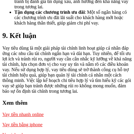
tránh bị đánh giá tín dụng xấu, ảnh hưởng đến khả năng vay
trong tương lai.
Tận dụng các chương trình ưu đãi
: Một số ngân hàng có
các chương trình ưu đãi lãi suất cho khách hàng mới hoặc
khách hàng thân thiết, giúp giảm chi phí vay.
9. Kết luận
Vay tiêu dùng là một giải pháp tài chính linh hoạt giúp cá nhân đáp
ứng các nhu cầu tài chính ngắn hạn và dài hạn. Tuy nhiên, để tối ưu
lợi ích và tránh rủi ro, người vay cần cân nhắc kỹ lưỡng về khả năng
tài chính, lựa chọn đơn vị cho vay uy tín và nắm rõ các điều khoản
vay. Nếu sử dụng hợp lý, vay tiêu dùng sẽ trở thành công cụ hỗ trợ
tài chính hiệu quả, giúp bạn quản lý tài chính cá nhân một cách
thông minh. Việc lập kế hoạch chi tiêu hợp lý và tìm hiểu kỹ các gói
vay sẽ giúp bạn tránh được những rủi ro không mong muốn, đảm
bảo sự ổn định tài chính trong tương lai.
Xem thêm
Vay tiền nhanh online
Vay tiền bằng iphone