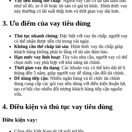
Vay tiêu dùng thế chấp
: Người vay cần có tài sản đảm bảo
như sổ đỏ, xe ô tô hoặc tài sản có giá trị khác. Hình thức vay
này thường có lãi suất thấp hơn và thời gian vay dài hơn.
3. Ưu điểm của vay tiêu dùng
Thủ tục nhanh chóng
: Đặc biệt với vay tín chấp, người vay
có thể nhận được tiền chỉ trong vài ngày.
Không cần thế chấp tài sản
: Hình thức vay tín chấp giúp
khách hàng không phải lo lắng về tài sản đảm bảo.
Hạn mức vay linh hoạt
: Tùy vào nhu cầu, người vay có thể
chọn mức vay phù hợp với khả năng tài chính.
Thời gian vay đa dạng
: Các khoản vay có thể kéo dài từ 6
tháng đến 5 năm, giúp người vay dễ dàng cân đối tài chính.
Dễ dàng tiếp cận
: Nhiều ngân hàng và tổ chức tài chính
đang cung cấp các gói vay tiêu dùng với điều kiện thuận lợi,
tạo cơ hội cho nhiều đối tượng khách hàng tiếp cận nguồn
vốn.
4. Điều kiện và thủ tục vay tiêu dùng
Điều kiện vay:
Công dân Việt Nam từ 18 tuổi trở lên.