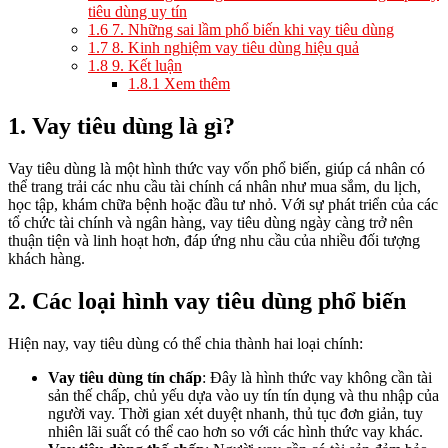
tiêu dùng uy tín
1.6
7. Những sai lầm phổ biến khi vay tiêu dùng
1.7
8. Kinh nghiệm vay tiêu dùng hiệu quả
1.8
9. Kết luận
1.8.1
Xem thêm
1. Vay tiêu dùng là gì?
Vay tiêu dùng là một hình thức vay vốn phổ biến, giúp cá nhân có
thể trang trải các nhu cầu tài chính cá nhân như mua sắm, du lịch,
học tập, khám chữa bệnh hoặc đầu tư nhỏ. Với sự phát triển của các
tổ chức tài chính và ngân hàng, vay tiêu dùng ngày càng trở nên
thuận tiện và linh hoạt hơn, đáp ứng nhu cầu của nhiều đối tượng
khách hàng.
2. Các loại hình vay tiêu dùng phổ biến
Hiện nay, vay tiêu dùng có thể chia thành hai loại chính:
Vay tiêu dùng tín chấp
: Đây là hình thức vay không cần tài
sản thế chấp, chủ yếu dựa vào uy tín tín dụng và thu nhập của
người vay. Thời gian xét duyệt nhanh, thủ tục đơn giản, tuy
nhiên lãi suất có thể cao hơn so với các hình thức vay khác.