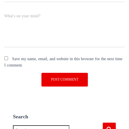
What's on your mind?
Save my name, email, and website in this browser for the next time
I comment.
Search