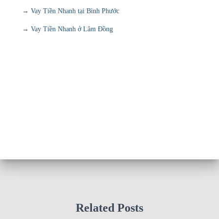
→
Vay Tiền Nhanh tại Bình Phước
→
Vay Tiền Nhanh ở Lâm Đồng
Related Posts