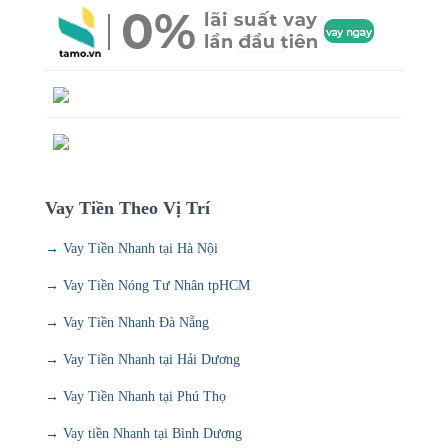
Vay Tiền Theo Vị Trí
→ Vay Tiền Nhanh tại Hà Nội
→
Vay Tiền Nóng Tư Nhân tpHCM
→
Vay Tiền Nhanh Đà Nẵng
→
Vay Tiền Nhanh tại Hải Dương
→
Vay Tiền Nhanh tại Phú Thọ
→
Vay tiền Nhanh tại Bình Dương