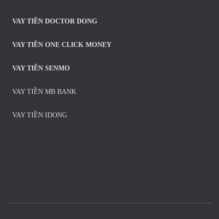
VAY TIỀN DOCTOR DONG
VAY TIỀN ONE CLICK MONEY
VAY TIỀN SENMO
VAY TIỀN MB BANK
VAY TIỀN IDONG