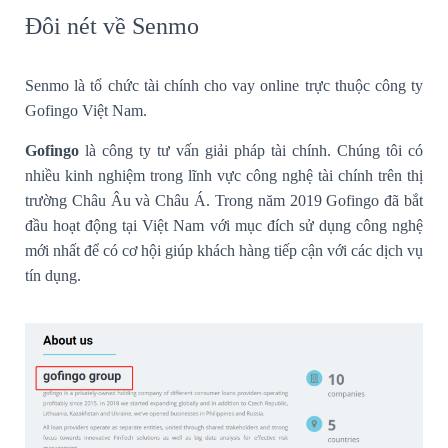
Đôi nét về Senmo
Senmo là tổ chức tài chính cho vay online trực thuộc công ty
Gofingo Việt Nam.
Gofingo
là công ty tư vấn giải pháp tài chính.
Chúng tôi có
nhiều kinh nghiệm trong lĩnh vực công nghệ tài chính trên thị
trường Châu Âu và Châu Á. Trong năm 2019 Gofingo đã bắt
đầu hoạt động tại Việt Nam với mục đích sử dụng công nghệ
mới nhất để có cơ hội giúp khách hàng tiếp cận với các dịch vụ
tín dụng.