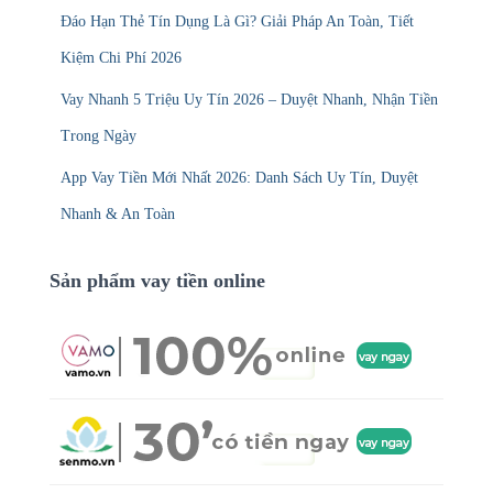
Đáo Hạn Thẻ Tín Dụng Là Gì? Giải Pháp An Toàn, Tiết
Kiệm Chi Phí 2026
Vay Nhanh 5 Triệu Uy Tín 2026 – Duyệt Nhanh, Nhận Tiền
Trong Ngày
App Vay Tiền Mới Nhất 2026: Danh Sách Uy Tín, Duyệt
Nhanh & An Toàn
Sản phẩm vay tiền online