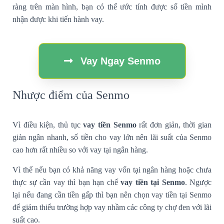
ràng trên màn hình, bạn có thể ước tính được số tiền mình
nhận được khi tiến hành vay.
Vay Ngay Senmo
Nhược điểm của Senmo
Vì điều kiện, thủ tục
vay tiền Senmo
rất đơn giản, thời gian
giản ngân nhanh, số tiền cho vay lớn nên lãi suất của Senmo
cao hơn rất nhiều so với vay tại ngân hàng.
Vì thế nếu bạn có khả năng vay vốn tại ngân hàng hoặc chưa
thực sự cần vay thì bạn hạn chế
vay tiền tại Senmo
. Ngược
lại nếu đang cần tiền gấp thì bạn nên chọn vay tiền tại Senmo
để giảm thiểu trường hợp vay nhầm các công ty chợ đen với lãi
suất cao.