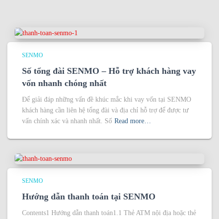
SENMO
Số tổng đài SENMO – Hỗ trợ khách hàng vay
vốn nhanh chóng nhất
Để giải đáp những vấn đề khúc mắc khi vay vốn tại SENMO
khách hàng cần liên hệ tổng đài và địa chỉ hỗ trợ để được tư
vấn chính xác và nhanh nhất. Số
Read more…
SENMO
Hướng dẫn thanh toán tại SENMO
Contents1 Hướng dẫn thanh toán1.1 Thẻ ATM nội địa hoặc thẻ