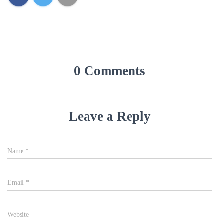
0 Comments
Leave a Reply
Name
*
Email
*
Website