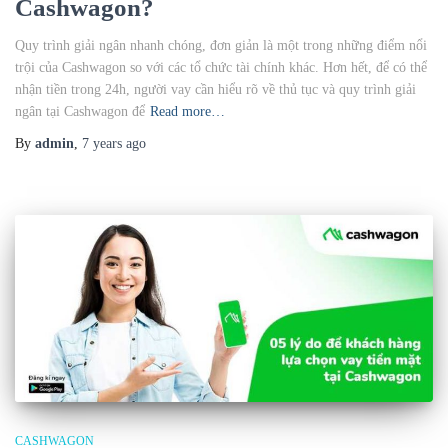
Cashwagon?
Quy trình giải ngân nhanh chóng, đơn giản là một trong những điểm nổi
trội của Cashwagon so với các tổ chức tài chính khác. Hơn hết, để có thể
nhận tiền trong 24h, người vay cần hiểu rõ về thủ tục và quy trình giải
ngân tại Cashwagon để
Read more…
By
admin
,
7 years
ago
CASHWAGON