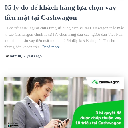
05 lý do để khách hàng lựa chọn vay
tiền mặt tại Cashwagon
Sẽ có rất nhiều người chưa từng sử dụng dịch vụ tại Cashwagon thắc mắc
vì sao Cashwagon chính là sự lựa chọn hàng đầu của người dân Việt Nam
khi có nhu cầu vay tiền mặt online. Dưới đây là 5 lý do giải đáp cho
những băn khoăn trên.
Read more…
By
admin
,
7 years
ago