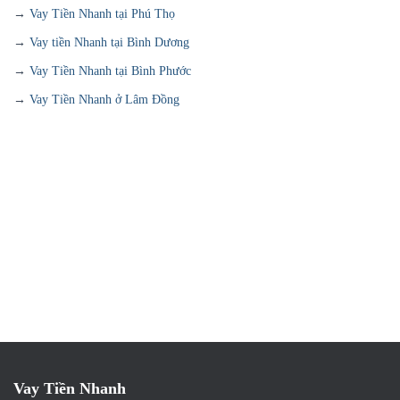
→
Vay Tiền Nhanh tại Phú Thọ
→
Vay tiền Nhanh tại Bình Dương
→
Vay Tiền Nhanh tại Bình Phước
→
Vay Tiền Nhanh ở Lâm Đồng
Vay Tiền Nhanh