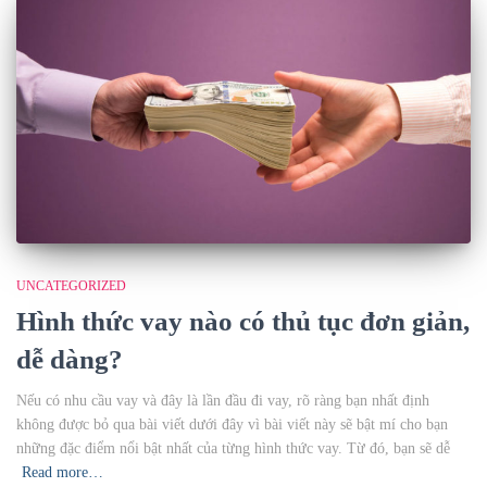
UNCATEGORIZED
Hình thức vay nào có thủ tục đơn giản,
dễ dàng?
Nếu có nhu cầu vay và đây là lần đầu đi vay, rõ ràng bạn nhất định
không được bỏ qua bài viết dưới đây vì bài viết này sẽ bật mí cho bạn
những đặc điểm nổi bật nhất của từng hình thức vay. Từ đó, bạn sẽ dễ
Read more…