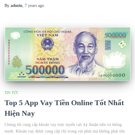
By
admin
,
7 years
ago
TIN TỨC
Top 5 App Vay Tiền Online Tốt Nhất
Hiện Nay
Chúng tôi cung cấp khoản vay trực tuyến cực kỳ thuận tiện và thông
minh. Khoản vay được cung cấp chỉ trong vài phút mà không phải tốn